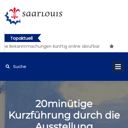
Topaktuell
che Bekanntmachungen künftig online abrufbar
20minütige
Kurzführung durch die
Ausstellung