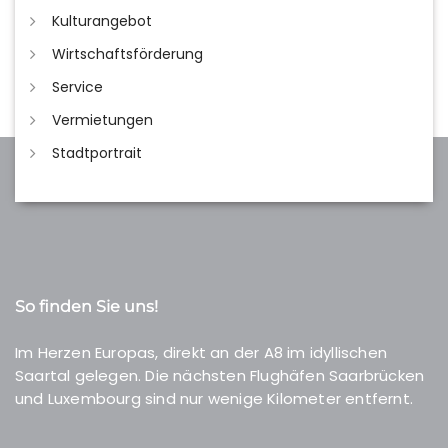
Kulturangebot
Wirtschaftsförderung
Service
Vermietungen
Stadtportrait
So finden Sie uns!
Im Herzen Europas, direkt an der A8 im idyllischen
Saartal gelegen. Die nächsten Flughäfen Saarbrücken
und Luxembourg sind nur wenige Kilometer entfernt.