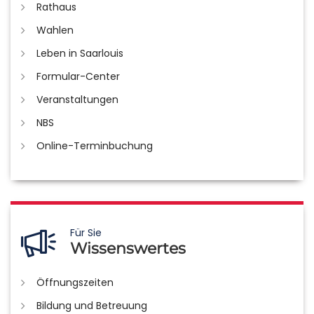
Rathaus
Wahlen
Leben in Saarlouis
Formular-Center
Veranstaltungen
NBS
Online-Terminbuchung
Für Sie
Wissenswertes
Öffnungszeiten
Bildung und Betreuung