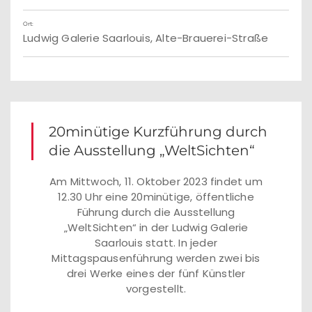
Ort:
Ludwig Galerie Saarlouis, Alte-Brauerei-Straße
20minütige Kurzführung durch
die Ausstellung „WeltSichten“
Am Mittwoch, 11. Oktober 2023 findet um
12.30 Uhr eine 20minütige, öffentliche
Führung durch die Ausstellung
„WeltSichten“ in der Ludwig Galerie
Saarlouis statt. In jeder
Mittagspausenführung werden zwei bis
drei Werke eines der fünf Künstler
vorgestellt.