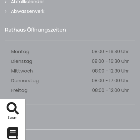
Abfallkalender
Abwasserwerk
Rathaus Öffnungszeiten
Montag
08:00 - 16:30 Uhr
Dienstag
08:00 - 16:30 Uhr
Mittwoch
08:00 - 12:30 Uhr
Donnerstag
08:00 - 17:00 Uhr
Freitag
08:00 - 12:00 Uhr
Zoom