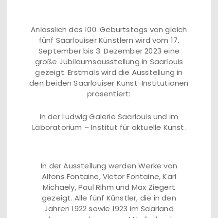
Anlässlich des 100. Geburtstags von gleich
fünf Saarlouiser Künstlern wird vom 17.
September bis 3. Dezember 2023 eine
große Jubiläumsausstellung in Saarlouis
gezeigt. Erstmals wird die Ausstellung in
den beiden Saarlouiser Kunst-Institutionen
präsentiert:
in der Ludwig Galerie Saarlouis und im
Laboratorium – Institut für aktuelle Kunst.
In der Ausstellung werden Werke von
Alfons Fontaine, Victor Fontaine, Karl
Michaely, Paul Rihm und Max Ziegert
gezeigt. Alle fünf Künstler, die in den
Jahren 1922 sowie 1923 im Saarland