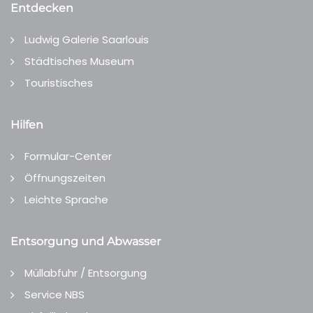
Entdecken
Ludwig Galerie Saarlouis
Städtisches Museum
Touristisches
Hilfen
Formular-Center
Öffnungszeiten
Leichte Sprache
Entsorgung und Abwasser
Müllabfuhr / Entsorgung
Service NBS