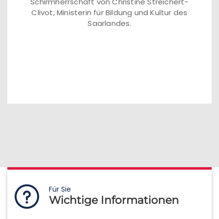
Schirmherrschaft von Christine Streichert-
Clivot, Ministerin für Bildung und Kultur des
Saarlandes.
Für Sie
Wichtige Informationen