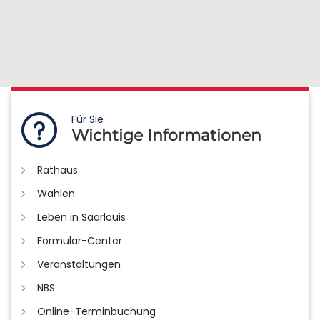
Für Sie
Wichtige Informationen
Rathaus
Wahlen
Leben in Saarlouis
Formular-Center
Veranstaltungen
NBS
Online-Terminbuchung