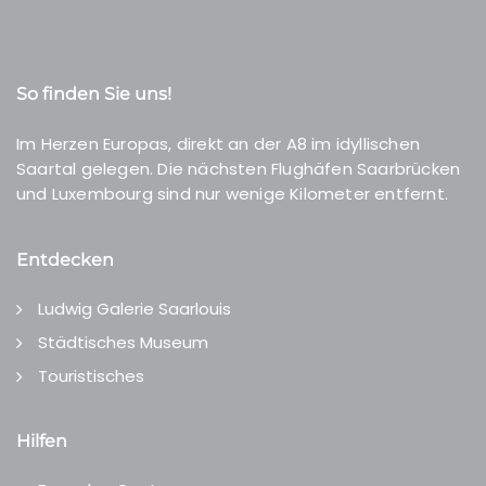
So finden Sie uns!
Im Herzen Europas, direkt an der A8 im idyllischen
Saartal gelegen. Die nächsten Flughäfen Saarbrücken
und Luxembourg sind nur wenige Kilometer entfernt.
Entdecken
Ludwig Galerie Saarlouis
Städtisches Museum
Touristisches
Hilfen