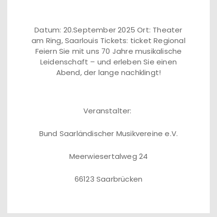
Datum: 20.September 2025 Ort: Theater
am Ring, Saarlouis Tickets: ticket Regional
Feiern Sie mit uns 70 Jahre musikalische
Leidenschaft – und erleben Sie einen
Abend, der lange nachklingt!
Veranstalter:
Bund Saarländischer Musikvereine e.V.
Meerwiesertalweg 24
66123 Saarbrücken