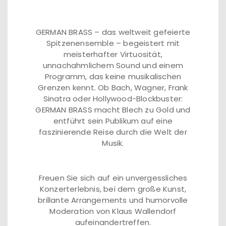
GERMAN BRASS – das weltweit gefeierte
Spitzenensemble – begeistert mit
meisterhafter Virtuosität,
unnachahmlichem Sound und einem
Programm, das keine musikalischen
Grenzen kennt. Ob Bach, Wagner, Frank
Sinatra oder Hollywood-Blockbuster:
GERMAN BRASS macht Blech zu Gold und
entführt sein Publikum auf eine
faszinierende Reise durch die Welt der
Musik.
Freuen Sie sich auf ein unvergessliches
Konzerterlebnis, bei dem große Kunst,
brillante Arrangements und humorvolle
Moderation von Klaus Wallendorf
aufeinandertreffen.