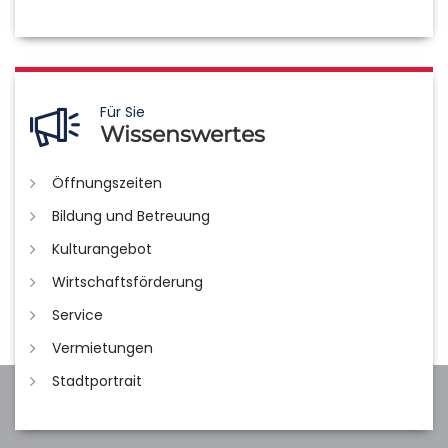
Für Sie
Wissenswertes
Öffnungszeiten
Bildung und Betreuung
Kulturangebot
Wirtschaftsförderung
Service
Vermietungen
Stadtportrait