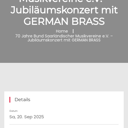
Jubiläumskonzert mit
GERMAN BRASS
Home
70 Jahre Bund Saarländischer Musikvereine e.V. –
Jubiläumskonzert mit GERMAN BRASS
Details
Datum
Sa, 20. Sep 2025