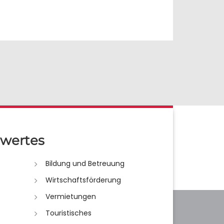
wertes
Bildung und Betreuung
Wirtschaftsförderung
Vermietungen
Touristisches