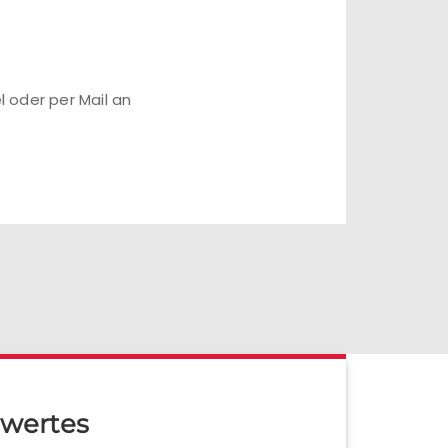
 oder per Mail an
wertes