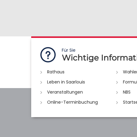
Für Sie
Wichtige Informat
Rathaus
Wahle
Leben in Saarlouis
Formu
Veranstaltungen
NBS
Online-Terminbuchung
Starts