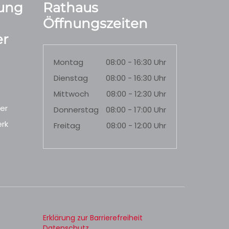
ung
Rathaus
Öffnungszeiten
r
Montag
08:00 - 16:30 Uhr
Dienstag
08:00 - 16:30 Uhr
Mittwoch
08:00 - 12:30 Uhr
er
Donnerstag
08:00 - 17:00 Uhr
rk
Freitag
08:00 - 12:00 Uhr
Erklärung zur Barrierefreiheit
Datenschutz