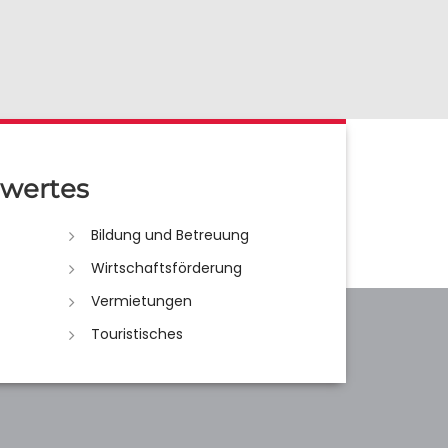
wertes
Bildung und Betreuung
Wirtschaftsförderung
Vermietungen
Touristisches