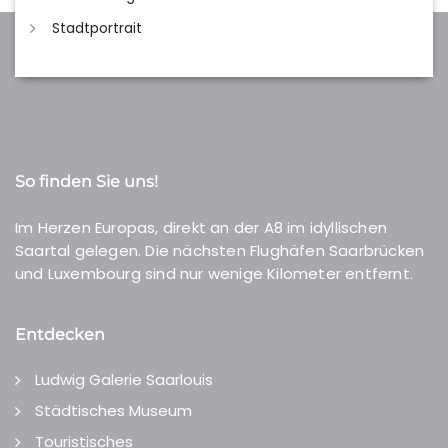
Stadtportrait
So finden Sie uns!
Im Herzen Europas, direkt an der A8 im idyllischen
Saartal gelegen. Die nächsten Flughäfen Saarbrücken
und Luxembourg sind nur wenige Kilometer entfernt.
Entdecken
Ludwig Galerie Saarlouis
Städtisches Museum
Touristisches