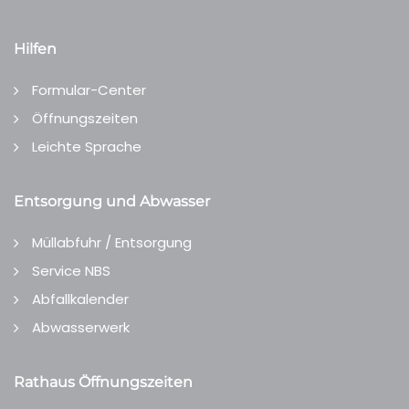
Hilfen
Formular-Center
Öffnungszeiten
Leichte Sprache
Entsorgung und Abwasser
Müllabfuhr / Entsorgung
Service NBS
Abfallkalender
Abwasserwerk
Rathaus Öffnungszeiten