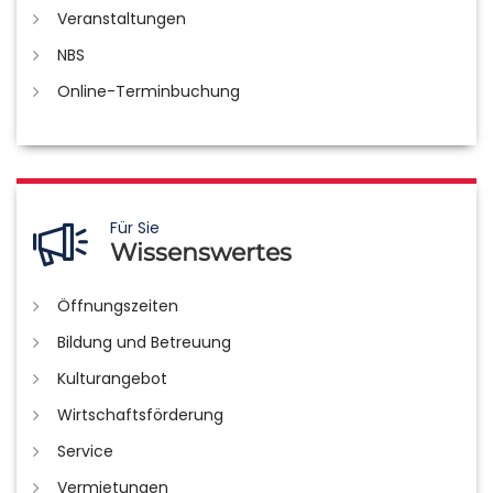
Veranstaltungen
NBS
Online-Terminbuchung
Für Sie
Wissenswertes
Öffnungszeiten
Bildung und Betreuung
Kulturangebot
Wirtschaftsförderung
Service
Vermietungen