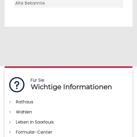
Alte Bekannte
Für Sie
Wichtige Informationen
Rathaus
Wahlen
Leben in Saarlouis
Formular-Center