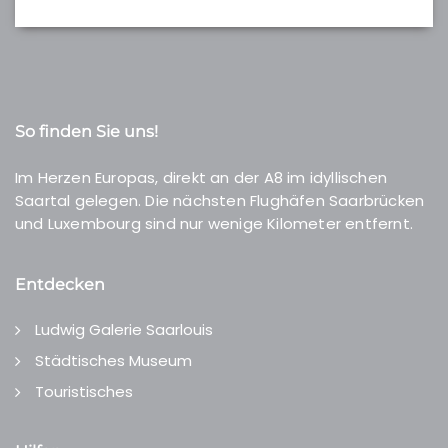
So finden Sie uns!
Im Herzen Europas, direkt an der A8 im idyllischen
Saartal gelegen. Die nächsten Flughäfen Saarbrücken
und Luxembourg sind nur wenige Kilometer entfernt.
Entdecken
Ludwig Galerie Saarlouis
Städtisches Museum
Touristisches