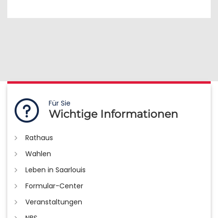
Für Sie
Wichtige Informationen
Rathaus
Wahlen
Leben in Saarlouis
Formular-Center
Veranstaltungen