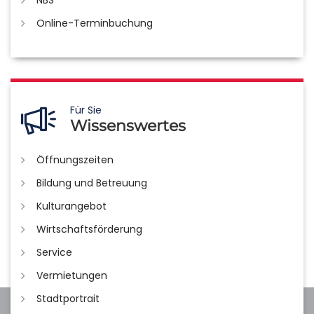
NBS
Online-Terminbuchung
Für Sie
Wissenswertes
Öffnungszeiten
Bildung und Betreuung
Kulturangebot
Wirtschaftsförderung
Service
Vermietungen
Stadtportrait