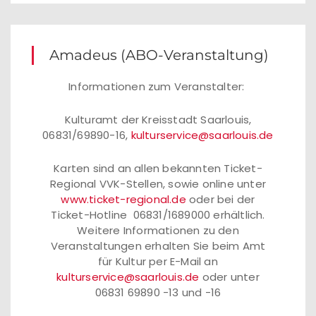
Amadeus (ABO-Veranstaltung)
Informationen zum Veranstalter:
Kulturamt der Kreisstadt Saarlouis,
06831/69890-16,
kulturservice@saarlouis.de
Karten sind an allen bekannten Ticket-
Regional VVK-Stellen, sowie online unter
www.ticket-regional.de
oder bei der
Ticket-Hotline 06831/1689000 erhältlich.
Weitere Informationen zu den
Veranstaltungen erhalten Sie beim Amt
für Kultur per E-Mail an
kulturservice@saarlouis.de
oder unter
06831 69890 -13 und -16