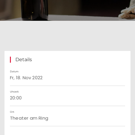
Details
Datum
Fr, 18. Nov 2022
Uhrzeit:
20:00
Ort:
Theater am Ring