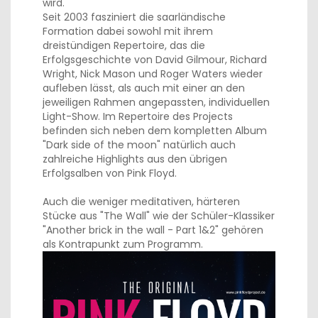
wird.
Seit 2003 fasziniert die saarländische
Formation dabei sowohl mit ihrem
dreistündigen Repertoire, das die
Erfolgsgeschichte von David Gilmour, Richard
Wright, Nick Mason und Roger Waters wieder
aufleben lässt, als auch mit einer an den
jeweiligen Rahmen angepassten, individuellen
Light-Show. Im Repertoire des Projects
befinden sich neben dem kompletten Album
"Dark side of the moon" natürlich auch
zahlreiche Highlights aus den übrigen
Erfolgsalben von Pink Floyd.
Auch die weniger meditativen, härteren
Stücke aus "The Wall" wie der Schüler-Klassiker
"Another brick in the wall - Part 1&2" gehören
als Kontrapunkt zum Programm.