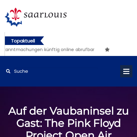
Topaktuell
kanntmachungen künftig online abrufbar
Auf der Vaubaninsel zu
Gast: The Pink Floyd
Project Open Air