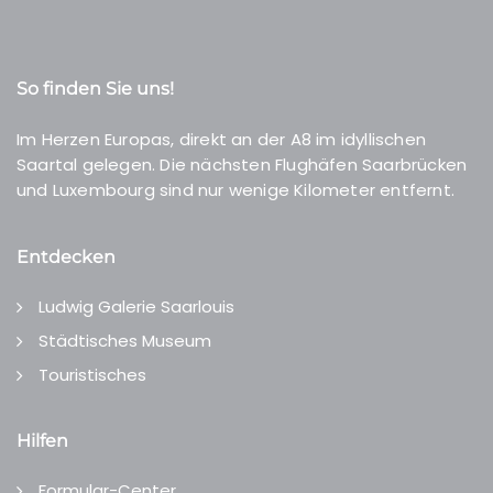
So finden Sie uns!
Im Herzen Europas, direkt an der A8 im idyllischen
Saartal gelegen. Die nächsten Flughäfen Saarbrücken
und Luxembourg sind nur wenige Kilometer entfernt.
Entdecken
Ludwig Galerie Saarlouis
Städtisches Museum
Touristisches
Hilfen
Formular-Center