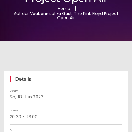
Home
Auf der Vaubaninsel zu Gast: The Pink Floyd Project
Open Air
Details
Datum
Sa, 18. Jun 2022
Uhrzeit:
20:30 - 23:00
Ort: