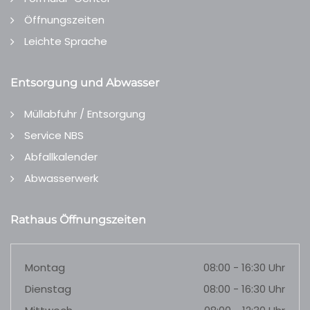
Öffnungszeiten
Leichte Sprache
Entsorgung und Abwasser
Müllabfuhr / Entsorgung
Service NBS
Abfallkalender
Abwasserwerk
Rathaus Öffnungszeiten
Montag
08:00 - 16:30 Uhr
Dienstag
08:00 - 16:30 Uhr