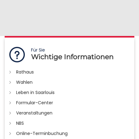
Für Sie
Wichtige Informationen
Rathaus
Wahlen
Leben in Saarlouis
Formular-Center
Veranstaltungen
NBS
Online-Terminbuchung