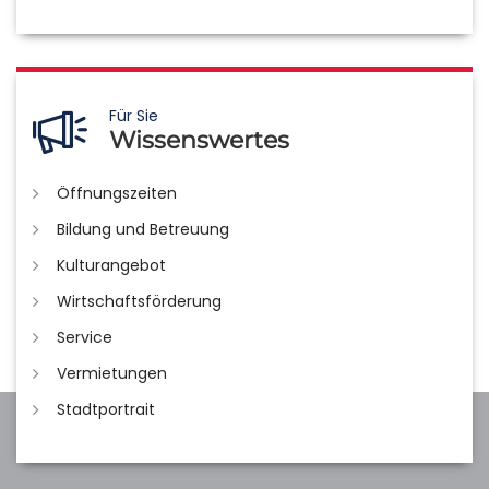
Für Sie
Wissenswertes
Öffnungszeiten
Bildung und Betreuung
Kulturangebot
Wirtschaftsförderung
Service
Vermietungen
Stadtportrait