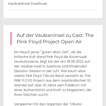
Vaubaninsel Saarlouis
Auf der Vaubaninsel zu Gast: The
Pink Floyd Project Open Air
Ein Hauch jener "guten alten Zeit", als die
britische Kult-Band Pink Floyd die Rockmusik
revolutionierte, liegt bei der am 18.06.2022 auf
der Vauban Insel in Saarlouis stattfindenden
Elevator-Session in der Luft. Wie kaum eine
zweite Pink Floyd Tribute Band versteht es The
PINK FLOYD Project aus dem saarländischen St.
Wendel seit über 16 Jahre sein Publikum mit
einer Authentizität und Kraft zu begeistern, die
ihres Gleichen sucht.
Vergleiche mit den Giganten der Tribute-