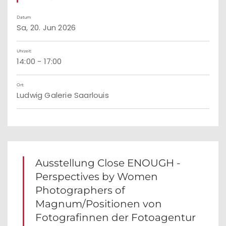
Datum
Sa, 20. Jun 2026
Uhrzeit:
14:00 - 17:00
Ort:
Ludwig Galerie Saarlouis
Ausstellung Close ENOUGH -
Perspectives by Women
Photographers of
Magnum/Positionen von
Fotografinnen der Fotoagentur