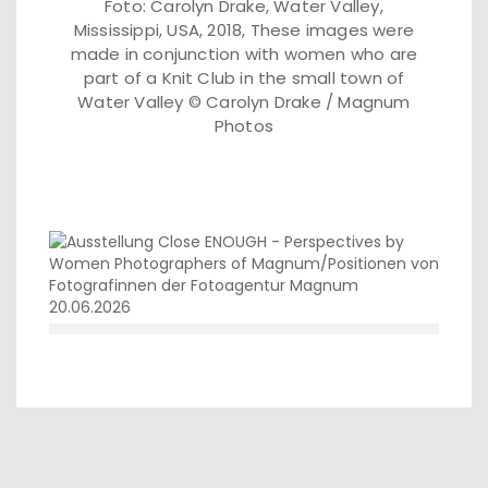
Foto: Carolyn Drake, Water Valley,
Mississippi, USA, 2018, These images were
made in conjunction with women who are
part of a Knit Club in the small town of
Water Valley © Carolyn Drake / Magnum
Photos