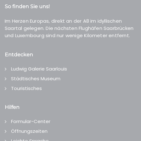
So finden Sie uns!
Im Herzen Europas, direkt an der A8 im idyllischen
Saartal gelegen. Die nächsten Flughäfen Saarbrücken
und Luxembourg sind nur wenige Kilometer entfernt.
Entdecken
Ludwig Galerie Saarlouis
Städtisches Museum
Touristisches
Hilfen
Formular-Center
Öffnungszeiten
Leichte Sprache