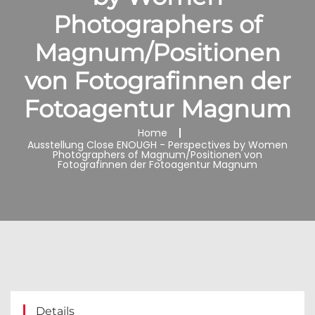
Photographers of
Magnum/Positionen
von Fotografinnen der
Fotoagentur Magnum
Home
Ausstellung Close ENOUGH - Perspectives by Women
Photographers of Magnum/Positionen von
Fotografinnen der Fotoagentur Magnum
Details