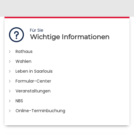
Für Sie
Wichtige Informationen
Rathaus
Wahlen
Leben in Saarlouis
Formular-Center
Veranstaltungen
NBS
Online-Terminbuchung