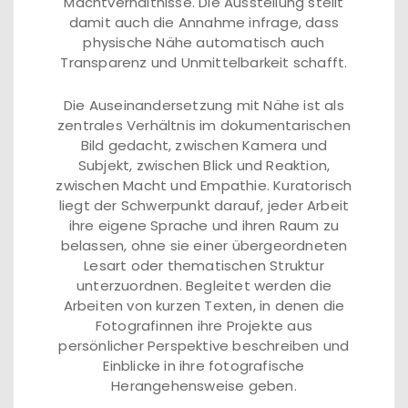
Machtverhältnisse. Die Ausstellung stellt
damit auch die Annahme infrage, dass
physische Nähe automatisch auch
Transparenz und Unmittelbarkeit schafft.
Die Auseinandersetzung mit Nähe ist als
zentrales Verhältnis im dokumentarischen
Bild gedacht, zwischen Kamera und
Subjekt, zwischen Blick und Reaktion,
zwischen Macht und Empathie. Kuratorisch
liegt der Schwerpunkt darauf, jeder Arbeit
ihre eigene Sprache und ihren Raum zu
belassen, ohne sie einer übergeordneten
Lesart oder thematischen Struktur
unterzuordnen. Begleitet werden die
Arbeiten von kurzen Texten, in denen die
Fotografinnen ihre Projekte aus
persönlicher Perspektive beschreiben und
Einblicke in ihre fotografische
Herangehensweise geben.