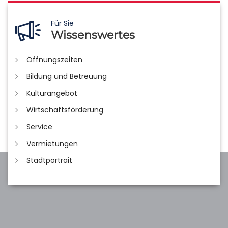
Für Sie
Wissenswertes
Öffnungszeiten
Bildung und Betreuung
Kulturangebot
Wirtschaftsförderung
Service
Vermietungen
Stadtportrait