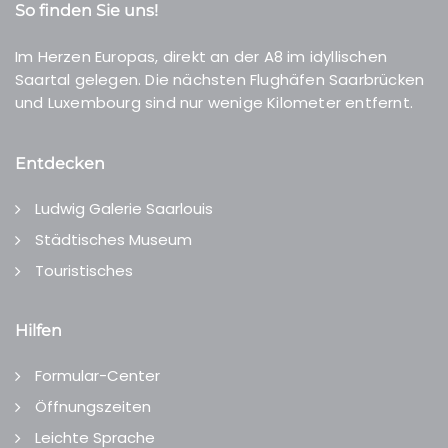
So finden Sie uns!
Im Herzen Europas, direkt an der A8 im idyllischen
Saartal gelegen. Die nächsten Flughäfen Saarbrücken
und Luxembourg sind nur wenige Kilometer entfernt.
Entdecken
Ludwig Galerie Saarlouis
Städtisches Museum
Touristisches
Hilfen
Formular-Center
Öffnungszeiten
Leichte Sprache