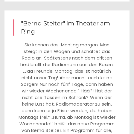
"Bernd Stelter" im Theater am
Ring
Sie kennen das. Montag morgen. Man
steigt in den Wagen und schaltet das
Radio an. Spätestens nach dem dritten
Lied brüllt der Radiomann aus den Boxen:
„Jaa Freunde, Montag, das ist natürlich
nicht unser Tag! Aber macht euch keine
Sorgen! Nur noch fünf Tage, dann haben
wir wieder Wochenende.“ Hää?! Hat der
nicht alle Tassen im Schrank? Wenn der
keine Lust hat, Radiomoderator zu sein,
dann kann er ja Frisör werden, die haben
Montags frei.“ „Hurra, ab Montag ist wieder
Wochenende!“ heißt das neue Programm
von Bernd Stelter. Ein Programm für alle,