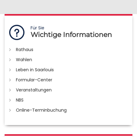
Für Sie
Wichtige Informationen
Rathaus
Wahlen
Leben in Saarlouis
Formular-Center
Veranstaltungen
NBS
Online-Terminbuchung