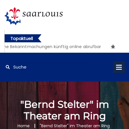
Topaktuell
che Bekanntmachungen künftig online abrufbar
"Bernd Stelter" im
Theater am Ring
Home
"Bernd Stelter" im Theater am Ring