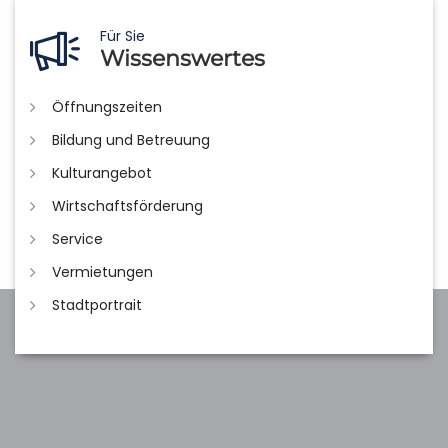
Für Sie
Wissenswertes
Öffnungszeiten
Bildung und Betreuung
Kulturangebot
Wirtschaftsförderung
Service
Vermietungen
Stadtportrait