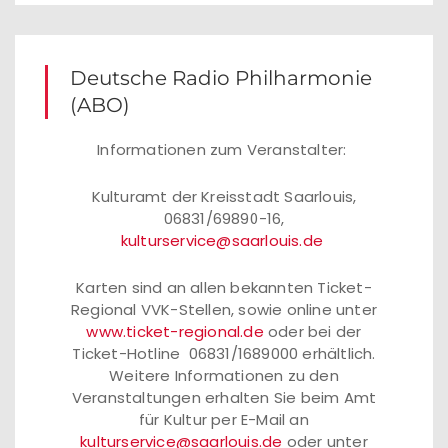
Deutsche Radio Philharmonie
(ABO)
Informationen zum Veranstalter:
Kulturamt der Kreisstadt Saarlouis,
06831/69890-16,
kulturservice@saarlouis.de
Karten sind an allen bekannten Ticket-
Regional VVK-Stellen, sowie online unter
www.ticket-regional.de
oder bei der
Ticket-Hotline 06831/1689000 erhältlich.
Weitere Informationen zu den
Veranstaltungen erhalten Sie beim Amt
für Kultur per E-Mail an
kulturservice@saarlouis.de
oder unter