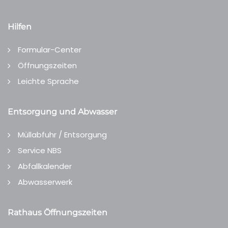
Hilfen
Formular-Center
Öffnungszeiten
Leichte Sprache
Entsorgung und Abwasser
Müllabfuhr / Entsorgung
Service NBS
Abfallkalender
Abwasserwerk
Rathaus Öffnungszeiten