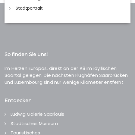
Stadtportrait
So finden Sie uns!
Im Herzen Europas, direkt an der A8 im idyllischen
Saartal gelegen. Die nächsten Flughäfen Saarbrücken
und Luxembourg sind nur wenige Kilometer entfernt.
Entdecken
Ludwig Galerie Saarlouis
Städtisches Museum
Touristisches