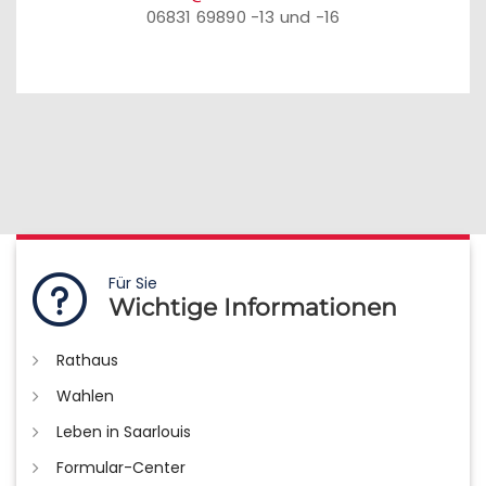
06831 69890 -13 und -16
Für Sie
Wichtige Informationen
Rathaus
Wahlen
Leben in Saarlouis
Formular-Center