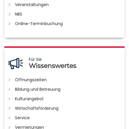
Veranstaltungen
NBS
Online-Terminbuchung
Für Sie
Wissenswertes
Öffnungszeiten
Bildung und Betreuung
Kulturangebot
Wirtschaftsförderung
Service
Vermietungen