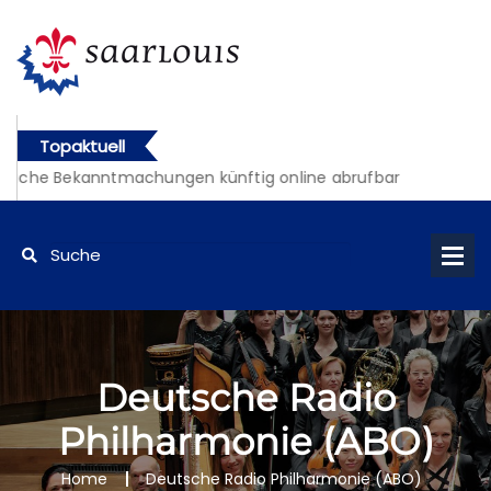
Topaktuell
liche Bekanntmachungen künftig online abrufbar
Deutsche Radio
Philharmonie (ABO)
Home
Deutsche Radio Philharmonie (ABO)