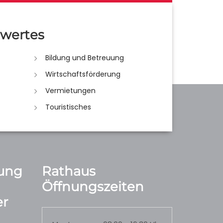
wertes
Bildung und Betreuung
Wirtschaftsförderung
Vermietungen
Touristisches
ung
Rathaus
Öffnungszeiten
r