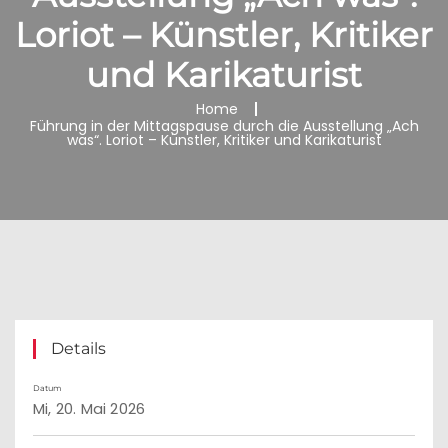
Loriot – Künstler, Kritiker
und Karikaturist
Home
Führung in der Mittagspause durch die Ausstellung „Ach
was“. Loriot – Künstler, Kritiker und Karikaturist
Details
Datum
Mi, 20. Mai 2026