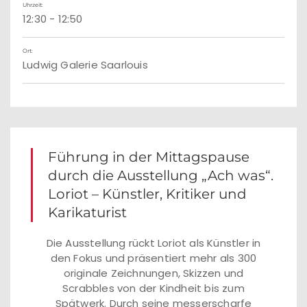
Uhrzeit:
12:30 - 12:50
Ort:
Ludwig Galerie Saarlouis
Führung in der Mittagspause
durch die Ausstellung „Ach was“.
Loriot – Künstler, Kritiker und
Karikaturist
Die Ausstellung rückt Loriot als Künstler in
den Fokus und präsentiert mehr als 300
originale Zeichnungen, Skizzen und
Scrabbles von der Kindheit bis zum
Spätwerk. Durch seine messerscharfe