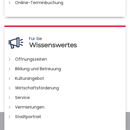
Online-Terminbuchung
Für Sie
Wissenswertes
Öffnungszeiten
Bildung und Betreuung
Kulturangebot
Wirtschaftsförderung
Service
Vermietungen
Stadtportrait