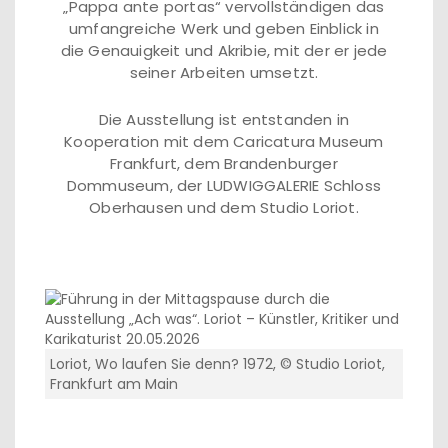
„Pappa ante portas“ vervollständigen das
umfangreiche Werk und geben Einblick in
die Genauigkeit und Akribie, mit der er jede
seiner Arbeiten umsetzt.
Die Ausstellung ist entstanden in
Kooperation mit dem Caricatura Museum
Frankfurt, dem Brandenburger
Dommuseum, der LUDWIGGALERIE Schloss
Oberhausen und dem Studio Loriot.
Loriot, Wo laufen Sie denn? 1972, © Studio Loriot,
Frankfurt am Main