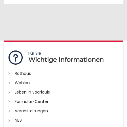
Für Sie
Wichtige Informationen
Rathaus
Wahlen
Leben in Saarlouis
Formular-Center
Veranstaltungen
NBS