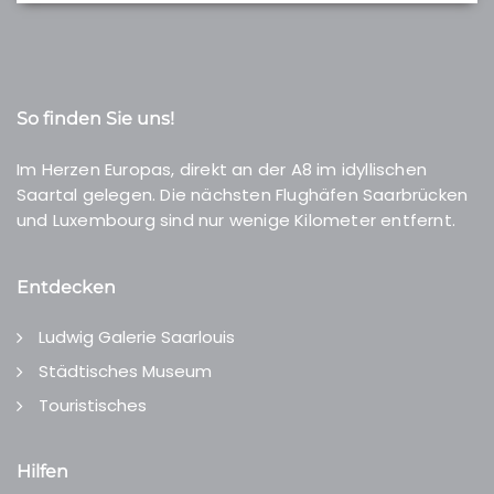
So finden Sie uns!
Im Herzen Europas, direkt an der A8 im idyllischen
Saartal gelegen. Die nächsten Flughäfen Saarbrücken
und Luxembourg sind nur wenige Kilometer entfernt.
Entdecken
Ludwig Galerie Saarlouis
Städtisches Museum
Touristisches
Hilfen