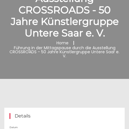
CROSSROADS - 50
Jahre Künstlergruppe
Untere Saar e. V.
Home
Führung in der Mittagspause durch die Ausstellung
CROSSROADS - 50 Jahre Künstlergruppe Untere Saar e.
V.
Details
Datum