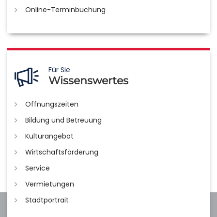
Online-Terminbuchung
Für Sie
Wissenswertes
Öffnungszeiten
Bildung und Betreuung
Kulturangebot
Wirtschaftsförderung
Service
Vermietungen
Stadtportrait