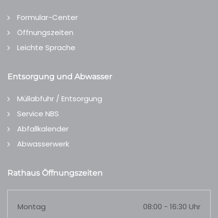
Formular-Center
Öffnungszeiten
Leichte Sprache
Entsorgung und Abwasser
Müllabfuhr / Entsorgung
Service NBS
Abfallkalender
Abwasserwerk
Rathaus Öffnungszeiten
Montag
08:00 - 16:30 Uhr