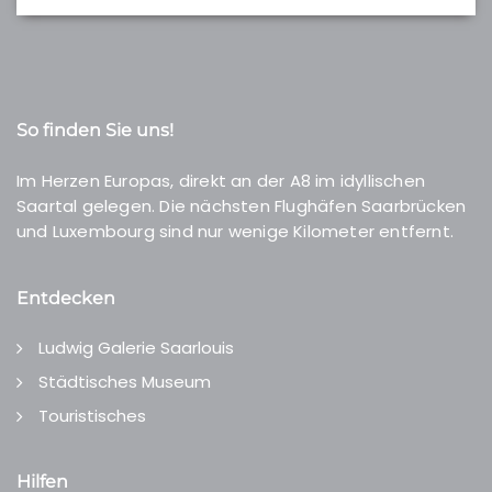
So finden Sie uns!
Im Herzen Europas, direkt an der A8 im idyllischen
Saartal gelegen. Die nächsten Flughäfen Saarbrücken
und Luxembourg sind nur wenige Kilometer entfernt.
Entdecken
Ludwig Galerie Saarlouis
Städtisches Museum
Touristisches
Hilfen