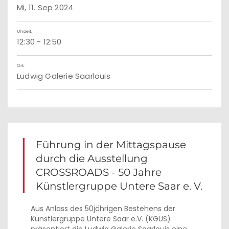
Mi, 11. Sep 2024
Uhrzeit:
12:30 - 12:50
Ort:
Ludwig Galerie Saarlouis
Führung in der Mittagspause
durch die Ausstellung
CROSSROADS - 50 Jahre
Künstlergruppe Untere Saar e. V.
Aus Anlass des 50jährigen Bestehens der
Künstlergruppe Untere Saar e.V. (KGUS)