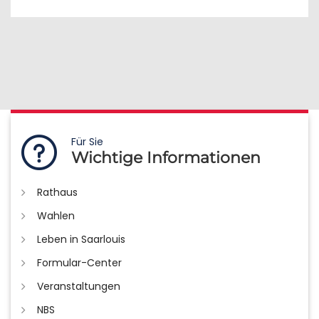
Für Sie
Wichtige Informationen
Rathaus
Wahlen
Leben in Saarlouis
Formular-Center
Veranstaltungen
NBS