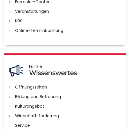
Formular-Center
Veranstaltungen
NBS
Online-Terminbuchung
Für Sie
Wissenswertes
Öffnungszeiten
Bildung und Betreuung
Kulturangebot
Wirtschaftsförderung
Service