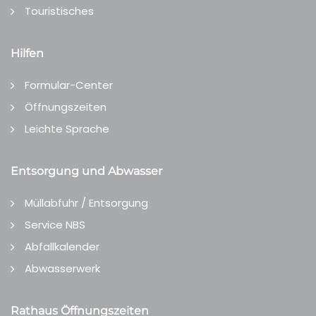
Touristisches
Hilfen
Formular-Center
Öffnungszeiten
Leichte Sprache
Entsorgung und Abwasser
Müllabfuhr / Entsorgung
Service NBS
Abfallkalender
Abwasserwerk
Rathaus Öffnungszeiten