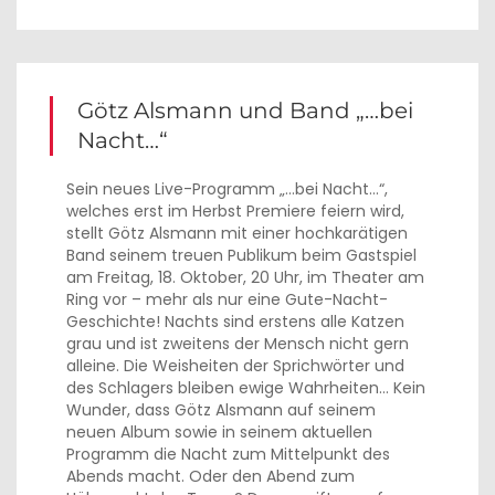
Götz Alsmann und Band „…bei
Nacht…“
Sein neues Live-Programm „…bei Nacht…“,
welches erst im Herbst Premiere feiern wird,
stellt Götz Alsmann mit einer hochkarätigen
Band seinem treuen Publikum beim Gastspiel
am Freitag, 18. Oktober, 20 Uhr, im Theater am
Ring vor – mehr als nur eine Gute-Nacht-
Geschichte! Nachts sind erstens alle Katzen
grau und ist zweitens der Mensch nicht gern
alleine. Die Weisheiten der Sprichwörter und
des Schlagers bleiben ewige Wahrheiten… Kein
Wunder, dass Götz Alsmann auf seinem
neuen Album sowie in seinem aktuellen
Programm die Nacht zum Mittelpunkt des
Abends macht. Oder den Abend zum