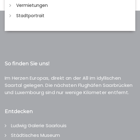
Vermietungen
Stadtportrait
So finden Sie uns!
Im Herzen Europas, direkt an der A8 im idyllischen
Saartal gelegen. Die nächsten Flughäfen Saarbrücken
und Luxembourg sind nur wenige Kilometer entfernt.
Entdecken
Ludwig Galerie Saarlouis
Städtisches Museum