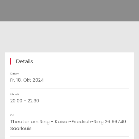
Details
Datum
Fr, 18. Okt 2024
Uhrzeit:
20:00 - 22:30
Ort:
Theater am Ring - Kaiser-Friedrich-Ring 26 66740
Saarlouis