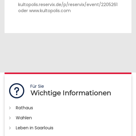
kultopolis.reservix.de/p/reservix/event/2205261
oder www.kultopolis.com
Für Sie
Wichtige Informationen
Rathaus
Wahlen
Leben in Saarlouis