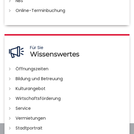
NBS
Online-Terminbuchung
Für Sie
Wissenswertes
Öffnungszeiten
Bildung und Betreuung
Kulturangebot
Wirtschaftsförderung
Service
Vermietungen
Stadtportrait