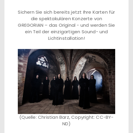
Sichern Sie sich bereits jetzt Ihre Karten für
die spektakulären Konzerte von
GREGORIAN – das Original - und werden Sie
ein Teil der einzigartigen Sound- und
Lichtinstallation!
(Quelle: Christian Barz, Copyright: CC-BY-
ND)