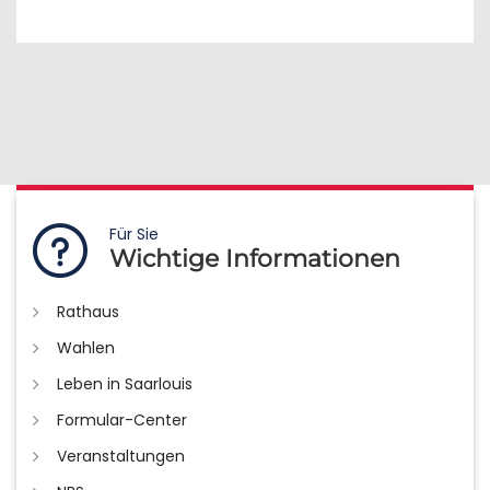
Für Sie
Wichtige Informationen
Rathaus
Wahlen
Leben in Saarlouis
Formular-Center
Veranstaltungen