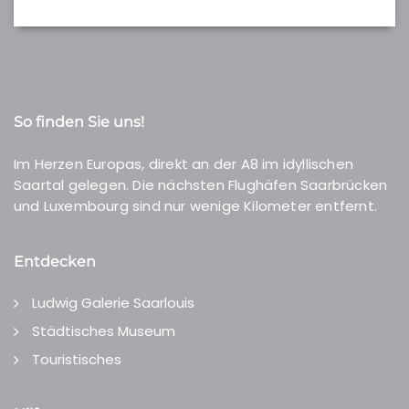
So finden Sie uns!
Im Herzen Europas, direkt an der A8 im idyllischen
Saartal gelegen. Die nächsten Flughäfen Saarbrücken
und Luxembourg sind nur wenige Kilometer entfernt.
Entdecken
Ludwig Galerie Saarlouis
Städtisches Museum
Touristisches