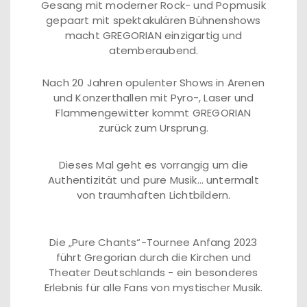
Gesang mit moderner Rock- und Popmusik
gepaart mit spektakulären Bühnenshows
macht GREGORIAN einzigartig und
atemberaubend.
Nach 20 Jahren opulenter Shows in Arenen
und Konzerthallen mit Pyro-, Laser und
Flammengewitter kommt GREGORIAN
zurück zum Ursprung.
Dieses Mal geht es vorrangig um die
Authentizität und pure Musik… untermalt
von traumhaften Lichtbildern.
Die „Pure Chants“-Tournee Anfang 2023
führt Gregorian durch die Kirchen und
Theater Deutschlands - ein besonderes
Erlebnis für alle Fans von mystischer Musik.