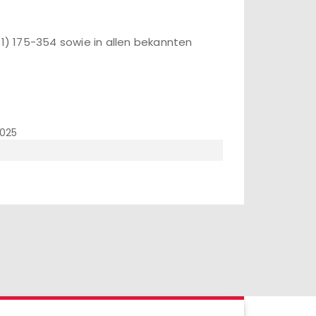
31) 175-354 sowie in allen bekannten