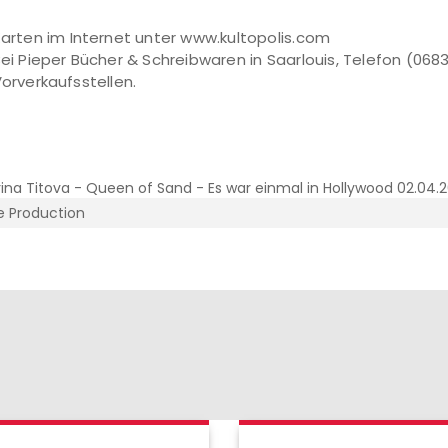
arten im Internet unter www.kultopolis.com
ei Pieper Bücher & Schreibwaren in Saarlouis, Telefon (068
orverkaufsstellen.
 Production