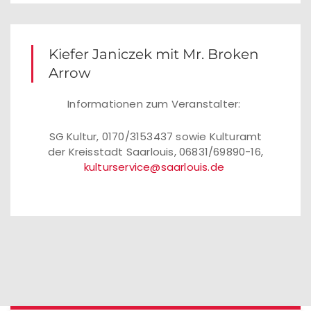
Kiefer Janiczek mit Mr. Broken
Arrow
Informationen zum Veranstalter:
SG Kultur, 0170/3153437 sowie Kulturamt
der Kreisstadt Saarlouis, 06831/69890-16,
kulturservice@saarlouis.de