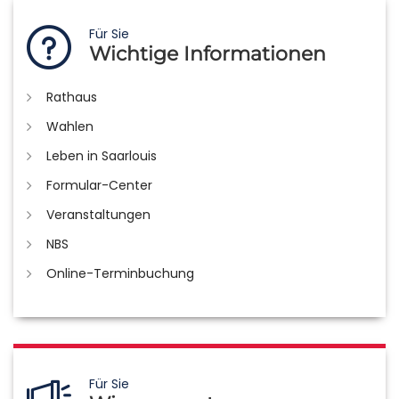
Für Sie
Wichtige Informationen
Rathaus
Wahlen
Leben in Saarlouis
Formular-Center
Veranstaltungen
NBS
Online-Terminbuchung
Für Sie