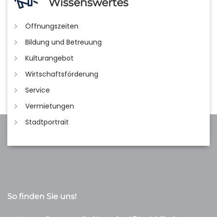
Wissenswertes
Öffnungszeiten
Bildung und Betreuung
Kulturangebot
Wirtschaftsförderung
Service
Vermietungen
Stadtportrait
So finden Sie uns!