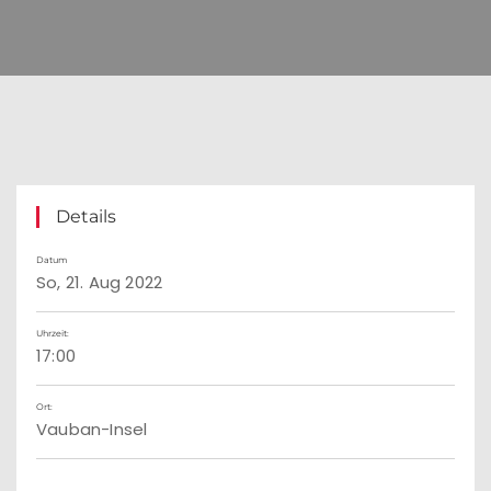
Details
Datum
So, 21. Aug 2022
Uhrzeit:
17:00
Ort:
Vauban-Insel