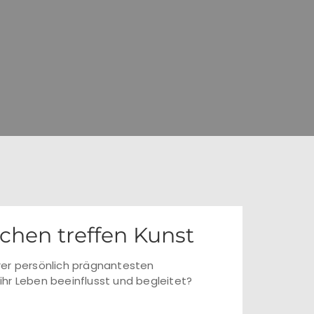
chen treffen Kunst
rer persönlich prägnantesten
 ihr Leben beeinflusst und begleitet?