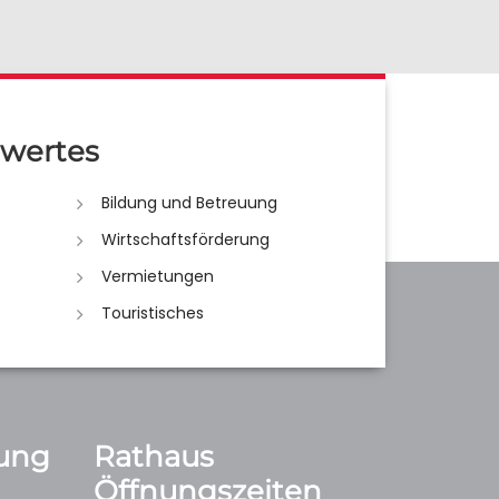
wertes
Bildung und Betreuung
Wirtschaftsförderung
Vermietungen
Touristisches
ung
Rathaus
Öffnungszeiten