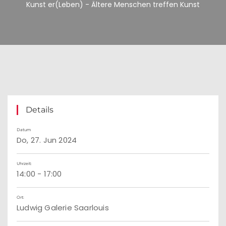
Kunst er(Leben) - Ältere Menschen treffen Kunst
Details
Datum
Do, 27. Jun 2024
Uhrzeit:
14:00 - 17:00
Ort:
Ludwig Galerie Saarlouis