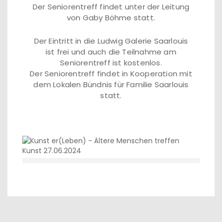
Der Seniorentreff findet unter der Leitung
von Gaby Böhme statt.
Der Eintritt in die Ludwig Galerie Saarlouis
ist frei und auch die Teilnahme am
Seniorentreff ist kostenlos.
Der Seniorentreff findet in Kooperation mit
dem Lokalen Bündnis für Familie Saarlouis
statt.