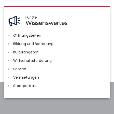
Für Sie
Wissenswertes
Öffnungszeiten
Bildung und Betreuung
Kulturangebot
Wirtschaftsförderung
Service
Vermietungen
Stadtportrait