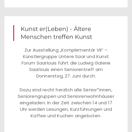
Kunst er(Leben) - Ältere
Menschen treffen Kunst
Zur Ausstellung „Komplementär VII“ –
Künstlergruppe Untere Saar und Kunst
Forum Saarlouis führt die Ludwig Galerie
Saarlouis einen Seniorentreff am
Donnerstag, 27. Juni durch.
Dazu sind recht herzlich alle Senior*innen,
Seniorengruppen und Seniorenwohnhäuser
eingeladen. In der Zeit zwischen 14 und 17
Uhr werden Lesungen, Kurzführungen und
Kaffee und Kuchen angeboten.