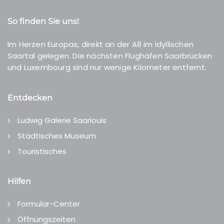
So finden Sie uns!
Im Herzen Europas, direkt an der A8 im idyllischen
Saartal gelegen. Die nächsten Flughäfen Saarbrücken
und Luxembourg sind nur wenige Kilometer entfernt.
Entdecken
Ludwig Galerie Saarlouis
Städtisches Museum
Touristisches
Hilfen
Formular-Center
Öffnungszeiten