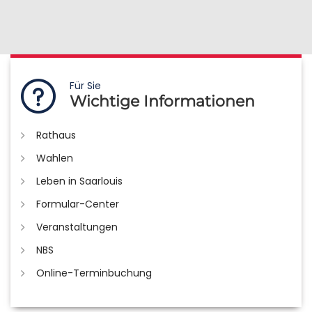
Für Sie
Wichtige Informationen
Rathaus
Wahlen
Leben in Saarlouis
Formular-Center
Veranstaltungen
NBS
Online-Terminbuchung