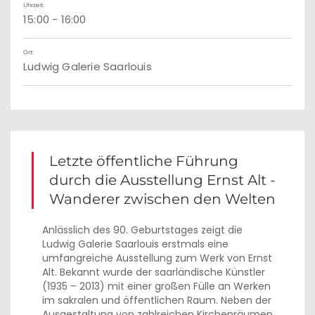
Uhrzeit:
15:00 - 16:00
Ort:
Ludwig Galerie Saarlouis
Letzte öffentliche Führung
durch die Ausstellung Ernst Alt -
Wanderer zwischen den Welten
Anlässlich des 90. Geburtstages zeigt die
Ludwig Galerie Saarlouis erstmals eine
umfangreiche Ausstellung zum Werk von Ernst
Alt. Bekannt wurde der saarländische Künstler
(1935 – 2013) mit einer großen Fülle an Werken
im sakralen und öffentlichen Raum. Neben der
Ausgestaltung von zahlreichen Kirchenräumen