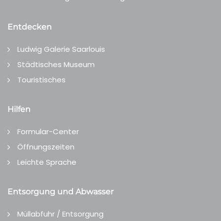
Entdecken
Ludwig Galerie Saarlouis
Städtisches Museum
Touristisches
Hilfen
Formular-Center
Öffnungszeiten
Leichte Sprache
Entsorgung und Abwasser
Müllabfuhr / Entsorgung