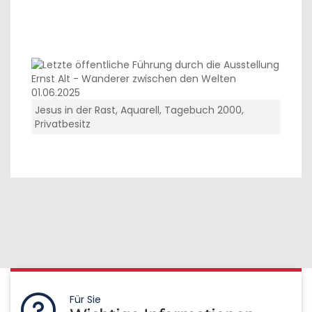
Jesus in der Rast, Aquarell, Tagebuch 2000,
Privatbesitz
Für Sie