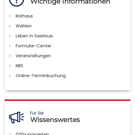
Wichtige Informationen
Rathaus
Wahlen
Leben in Saarlouis
Formular-Center
Veranstaltungen
NBS
Online-Terminbuchung
Für Sie
Wissenswertes
Öffnungszeiten