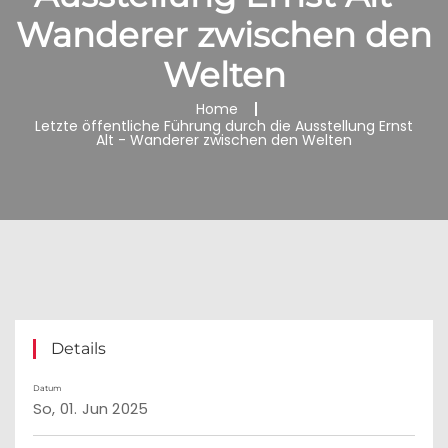
Wanderer zwischen den
Welten
Home
Letzte öffentliche Führung durch die Ausstellung Ernst
Alt - Wanderer zwischen den Welten
Details
Datum
So, 01. Jun 2025