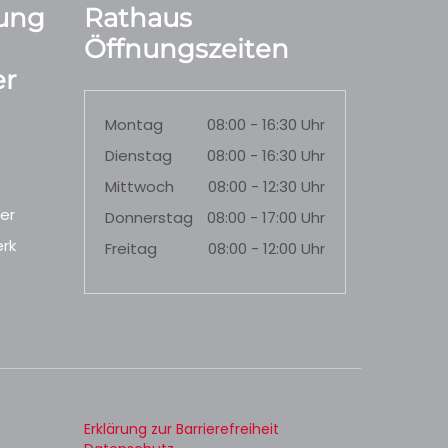
ung
Rathaus
Öffnungszeiten
r
Montag
08:00 - 16:30 Uhr
Dienstag
08:00 - 16:30 Uhr
Mittwoch
08:00 - 12:30 Uhr
er
Donnerstag
08:00 - 17:00 Uhr
rk
Freitag
08:00 - 12:00 Uhr
Erklärung zur Barrierefreiheit