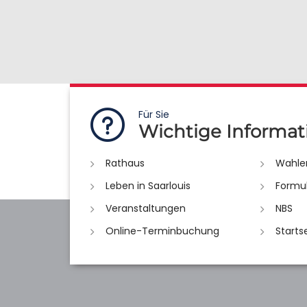
Für Sie
Wichtige Informat
Rathaus
Wahle
Leben in Saarlouis
Formu
Veranstaltungen
NBS
Online-Terminbuchung
Starts