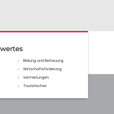
wertes
Bildung und Betreuung
Wirtschaftsförderung
Vermietungen
Touristisches