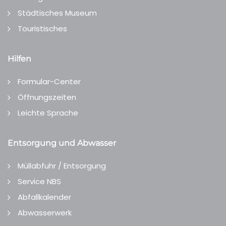
Städtisches Museum
Touristisches
Hilfen
Formular-Center
Öffnungszeiten
Leichte Sprache
Entsorgung und Abwasser
Müllabfuhr / Entsorgung
Service NBS
Abfallkalender
Abwasserwerk