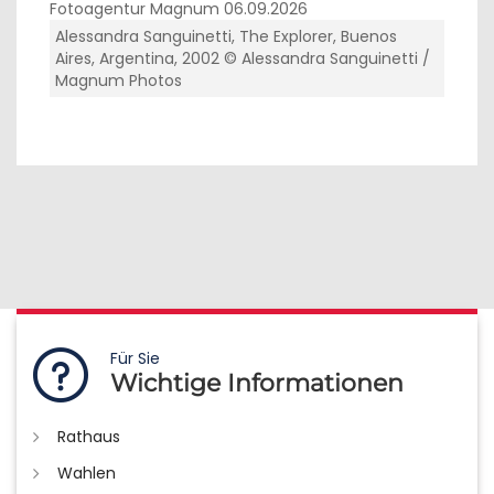
Alessandra Sanguinetti, The Explorer, Buenos
Aires, Argentina, 2002 © Alessandra Sanguinetti /
Magnum Photos
Für Sie
Wichtige Informationen
Rathaus
Wahlen