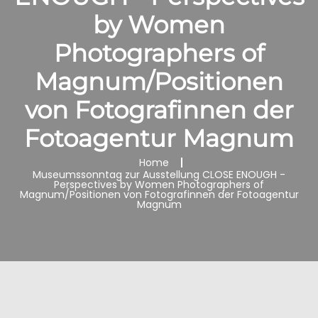
by Women
Photographers of
Magnum/Positionen
von Fotografinnen der
Fotoagentur Magnum
Home
Museumssonntag zur Ausstellung CLOSE ENOUGH -
Perspectives by Women Photographers of
Magnum/Positionen von Fotografinnen der Fotoagentur
Magnum