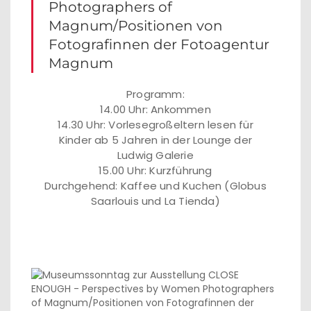
Photographers of
Magnum/Positionen von
Fotografinnen der Fotoagentur
Magnum
Programm:
14.00 Uhr: Ankommen
14.30 Uhr: Vorlesegroßeltern lesen für
Kinder ab 5 Jahren in der Lounge der
Ludwig Galerie
15.00 Uhr: Kurzführung
Durchgehend: Kaffee und Kuchen (Globus
Saarlouis und La Tienda)