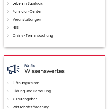
Leben in Saarlouis
Formular-Center
Veranstaltungen
NBS
Online-Terminbuchung
Für Sie
Wissenswertes
Öffnungszeiten
Bildung und Betreuung
Kulturangebot
Wirtschaftsförderung