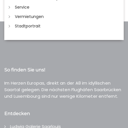
Service
Vermietungen
Stadtportrait
So finden Sie uns!
Im Herzen Europas, direkt an der A8 im idyllischen
Saartal gelegen. Die nächsten Flughäfen Saarbrücken
und Luxembourg sind nur wenige Kilometer entfernt.
Entdecken
Ludwig Galerie Saarlouis