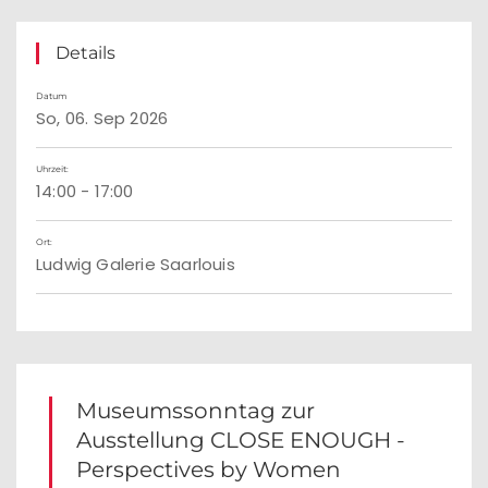
Details
Datum
So, 06. Sep 2026
Uhrzeit:
14:00 - 17:00
Ort:
Ludwig Galerie Saarlouis
Museumssonntag zur
Ausstellung CLOSE ENOUGH -
Perspectives by Women