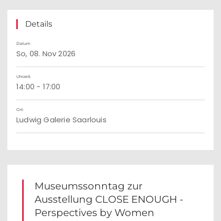
Details
Datum
So, 08. Nov 2026
Uhrzeit:
14:00 - 17:00
Ort:
Ludwig Galerie Saarlouis
Museumssonntag zur
Ausstellung CLOSE ENOUGH -
Perspectives by Women