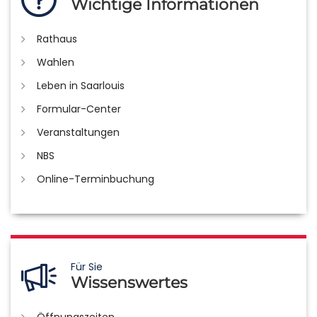
Wichtige Informationen
Rathaus
Wahlen
Leben in Saarlouis
Formular-Center
Veranstaltungen
NBS
Online-Terminbuchung
Für Sie
Wissenswertes