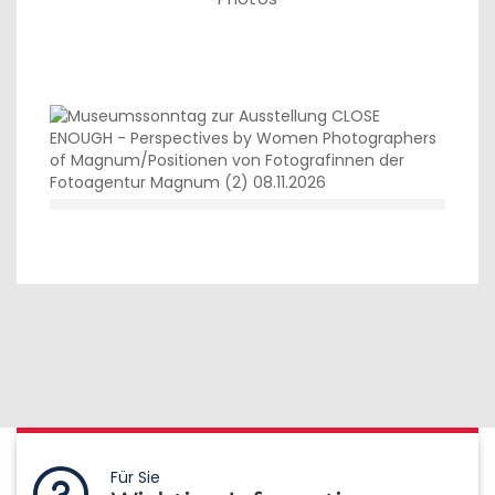
Für Sie