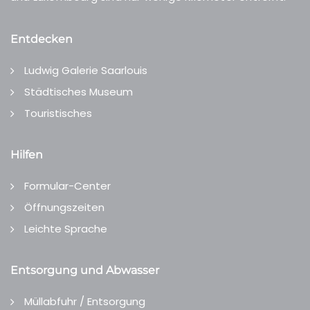
Entdecken
Ludwig Galerie Saarlouis
Städtisches Museum
Touristisches
Hilfen
Formular-Center
Öffnungszeiten
Leichte Sprache
Entsorgung und Abwasser
Müllabfuhr / Entsorgung