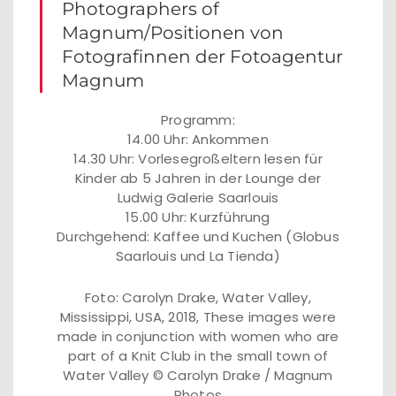
Photographers of
Magnum/Positionen von
Fotografinnen der Fotoagentur
Magnum
Programm:
14.00 Uhr: Ankommen
14.30 Uhr: Vorlesegroßeltern lesen für
Kinder ab 5 Jahren in der Lounge der
Ludwig Galerie Saarlouis
15.00 Uhr: Kurzführung
Durchgehend: Kaffee und Kuchen (Globus
Saarlouis und La Tienda)
Foto: Carolyn Drake, Water Valley,
Mississippi, USA, 2018, These images were
made in conjunction with women who are
part of a Knit Club in the small town of
Water Valley © Carolyn Drake / Magnum
Photos