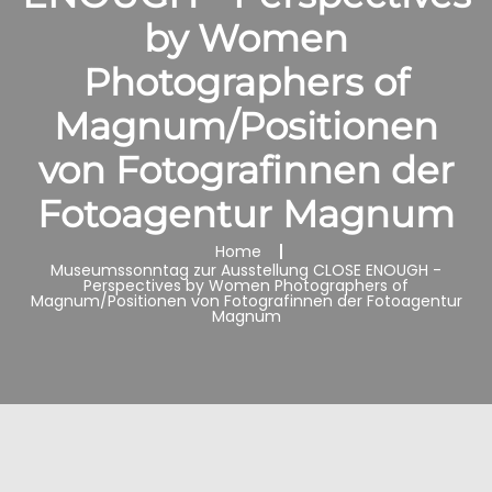
by Women
Photographers of
Magnum/Positionen
von Fotografinnen der
Fotoagentur Magnum
Home
Museumssonntag zur Ausstellung CLOSE ENOUGH -
Perspectives by Women Photographers of
Magnum/Positionen von Fotografinnen der Fotoagentur
Magnum