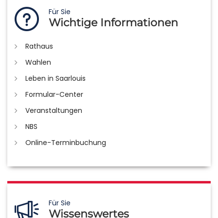
Für Sie
Wichtige Informationen
Rathaus
Wahlen
Leben in Saarlouis
Formular-Center
Veranstaltungen
NBS
Online-Terminbuchung
Für Sie
Wissenswertes