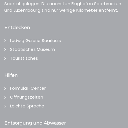
Saartal gelegen. Die nächsten Flughäfen Saarbrücken
und Luxembourg sind nur wenige Kilometer entfernt.
Entdecken
Ludwig Galerie Saarlouis
Städtisches Museum
Touristisches
Hilfen
Formular-Center
Öffnungszeiten
Leichte Sprache
Entsorgung und Abwasser