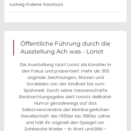
Ludwig Galerie Saarlouis
Öffentliche Führung durch die
Ausstellung Ach was - Loriot
Die Ausstellung rückt Loriot als Künstler in
den Fokus und präsentiert mehr als 300
originale Zeichnungen, Skizzen und
Scrabbles von der Kindheit bis zum
Spätwerk. Durch seine messerscharfe
Beobachtungsgabe zielt Loriots delikater
Humor geradewegs auf das
Selbstverständnis der kleinbürgerlichen
Gesellschaft der 1950er bis 1980er Jahre
und hält ihr originell den Spiegel vor.
Zahlreiche Werke – in Wort und Bild –