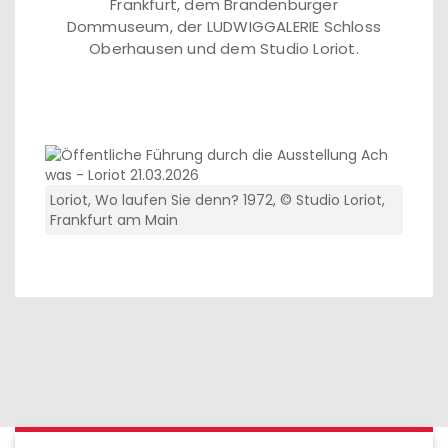
Frankfurt, dem Brandenburger
Dommuseum, der LUDWIGGALERIE Schloss
Oberhausen und dem Studio Loriot.
Loriot, Wo laufen Sie denn? 1972, © Studio Loriot,
Frankfurt am Main