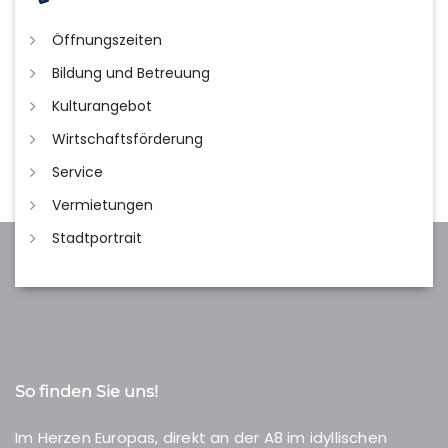
Öffnungszeiten
Bildung und Betreuung
Kulturangebot
Wirtschaftsförderung
Service
Vermietungen
Stadtportrait
So finden Sie uns!
Im Herzen Europas, direkt an der A8 im idyllischen