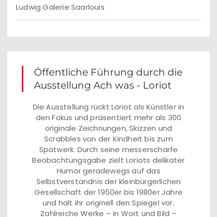
Ludwig Galerie Saarlouis
Öffentliche Führung durch die
Ausstellung Ach was - Loriot
Die Ausstellung rückt Loriot als Künstler in
den Fokus und präsentiert mehr als 300
originale Zeichnungen, Skizzen und
Scrabbles von der Kindheit bis zum
Spätwerk. Durch seine messerscharfe
Beobachtungsgabe zielt Loriots delikater
Humor geradewegs auf das
Selbstverständnis der kleinbürgerlichen
Gesellschaft der 1950er bis 1980er Jahre
und hält ihr originell den Spiegel vor.
Zahlreiche Werke – in Wort und Bild –