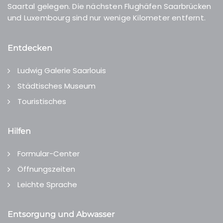
Saartal gelegen. Die nächsten Flughäfen Saarbrücken
und Luxembourg sind nur wenige Kilometer entfernt.
Entdecken
Ludwig Galerie Saarlouis
Städtisches Museum
Touristisches
Hilfen
Formular-Center
Öffnungszeiten
Leichte Sprache
Entsorgung und Abwasser