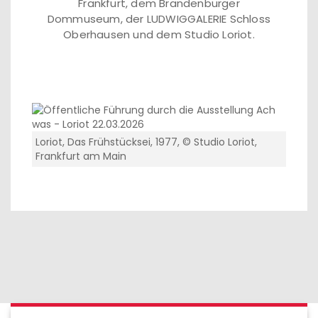
Frankfurt, dem Brandenburger
Dommuseum, der LUDWIGGALERIE Schloss
Oberhausen und dem Studio Loriot.
Loriot, Das Frühstücksei, 1977, © Studio Loriot,
Frankfurt am Main