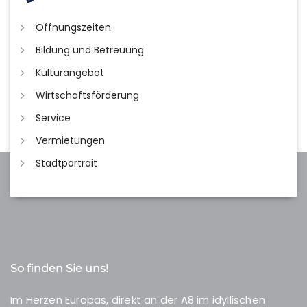
Öffnungszeiten
Bildung und Betreuung
Kulturangebot
Wirtschaftsförderung
Service
Vermietungen
Stadtportrait
So finden Sie uns!
Im Herzen Europas, direkt an der A8 im idyllischen