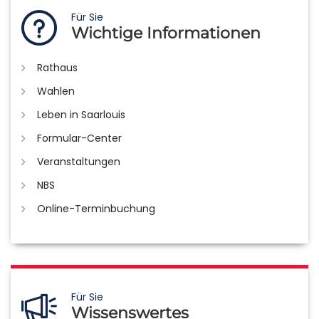
Für Sie
Wichtige Informationen
Rathaus
Wahlen
Leben in Saarlouis
Formular-Center
Veranstaltungen
NBS
Online-Terminbuchung
Für Sie
Wissenswertes