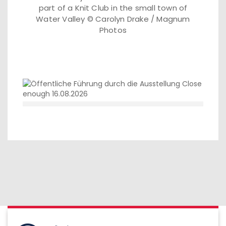
part of a Knit Club in the small town of
Water Valley © Carolyn Drake / Magnum
Photos