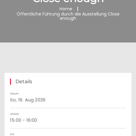
Home
Öffentliche Führung durch die Ausstellung Close
enough
Details
Datum
So, 16. Aug 2026
Uhrzeit:
15:00 - 16:00
Ort: