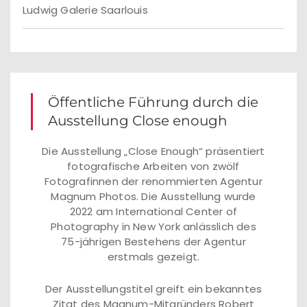
Ludwig Galerie Saarlouis
Öffentliche Führung durch die
Ausstellung Close enough
Die Ausstellung „Close Enough“ präsentiert
fotografische Arbeiten von zwölf
Fotografinnen der renommierten Agentur
Magnum Photos. Die Ausstellung wurde
2022 am International Center of
Photography in New York anlässlich des
75-jährigen Bestehens der Agentur
erstmals gezeigt.
Der Ausstellungstitel greift ein bekanntes
Zitat des Magnum-Mitgründers Robert