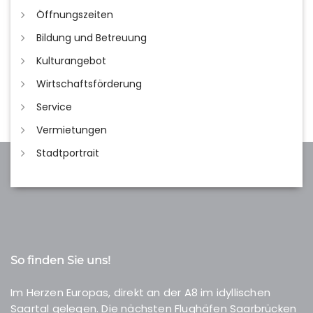
Öffnungszeiten
Bildung und Betreuung
Kulturangebot
Wirtschaftsförderung
Service
Vermietungen
Stadtportrait
So finden Sie uns!
Im Herzen Europas, direkt an der A8 im idyllischen
Saartal gelegen. Die nächsten Flughäfen Saarbrücken