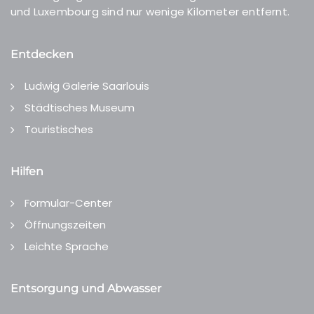
und Luxembourg sind nur wenige Kilometer entfernt.
Entdecken
Ludwig Galerie Saarlouis
Städtisches Museum
Touristisches
Hilfen
Formular-Center
Öffnungszeiten
Leichte Sprache
Entsorgung und Abwasser