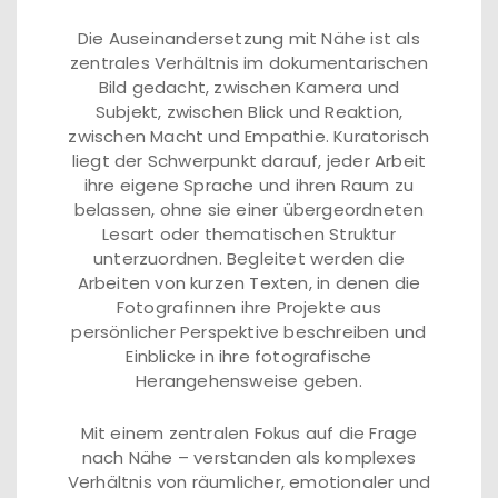
Die Auseinandersetzung mit Nähe ist als
zentrales Verhältnis im dokumentarischen
Bild gedacht, zwischen Kamera und
Subjekt, zwischen Blick und Reaktion,
zwischen Macht und Empathie. Kuratorisch
liegt der Schwerpunkt darauf, jeder Arbeit
ihre eigene Sprache und ihren Raum zu
belassen, ohne sie einer übergeordneten
Lesart oder thematischen Struktur
unterzuordnen. Begleitet werden die
Arbeiten von kurzen Texten, in denen die
Fotografinnen ihre Projekte aus
persönlicher Perspektive beschreiben und
Einblicke in ihre fotografische
Herangehensweise geben.
Mit einem zentralen Fokus auf die Frage
nach Nähe – verstanden als komplexes
Verhältnis von räumlicher, emotionaler und