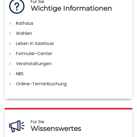
Für Sie
Wichtige Informationen
Rathaus
Wahlen
Leben in Saarlouis
Formular-Center
Veranstaltungen
NBS
Online-Terminbuchung
Für Sie
Wissenswertes