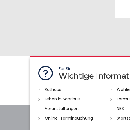
Für Sie
Wichtige Informat
Rathaus
Wahle
Leben in Saarlouis
Formu
Veranstaltungen
NBS
Online-Terminbuchung
Starts