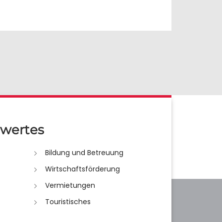
wertes
Bildung und Betreuung
Wirtschaftsförderung
Vermietungen
Touristisches