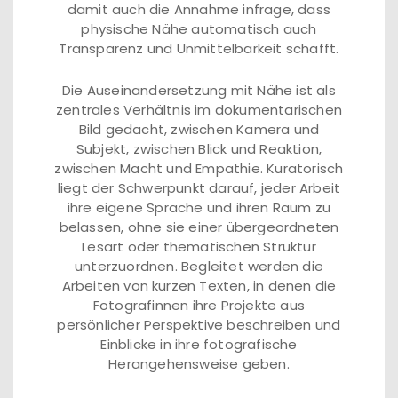
damit auch die Annahme infrage, dass
physische Nähe automatisch auch
Transparenz und Unmittelbarkeit schafft.
Die Auseinandersetzung mit Nähe ist als
zentrales Verhältnis im dokumentarischen
Bild gedacht, zwischen Kamera und
Subjekt, zwischen Blick und Reaktion,
zwischen Macht und Empathie. Kuratorisch
liegt der Schwerpunkt darauf, jeder Arbeit
ihre eigene Sprache und ihren Raum zu
belassen, ohne sie einer übergeordneten
Lesart oder thematischen Struktur
unterzuordnen. Begleitet werden die
Arbeiten von kurzen Texten, in denen die
Fotografinnen ihre Projekte aus
persönlicher Perspektive beschreiben und
Einblicke in ihre fotografische
Herangehensweise geben.