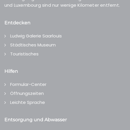
und Luxembourg sind nur wenige Kilometer entfernt.
Entdecken
Ludwig Galerie Saarlouis
Städtisches Museum
Touristisches
Hilfen
Formular-Center
Öffnungszeiten
Leichte Sprache
Entsorgung und Abwasser