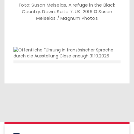
Foto: Susan Meiselas, A refuge in the Black
Country. Dawn, Suite 7, UK. 2016 © Susan
Meiselas / Magnum Photos