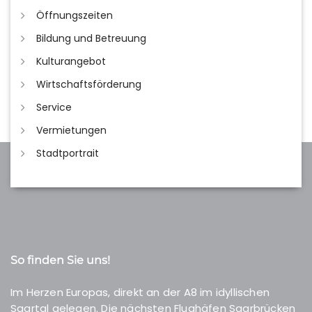
Öffnungszeiten
Bildung und Betreuung
Kulturangebot
Wirtschaftsförderung
Service
Vermietungen
Stadtportrait
So finden Sie uns!
Im Herzen Europas, direkt an der A8 im idyllischen
Saartal gelegen. Die nächsten Flughäfen Saarbrücken