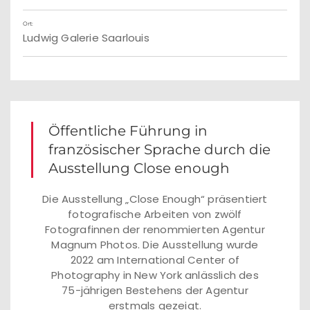
Ort:
Ludwig Galerie Saarlouis
Öffentliche Führung in
französischer Sprache durch die
Ausstellung Close enough
Die Ausstellung „Close Enough“ präsentiert
fotografische Arbeiten von zwölf
Fotografinnen der renommierten Agentur
Magnum Photos. Die Ausstellung wurde
2022 am International Center of
Photography in New York anlässlich des
75-jährigen Bestehens der Agentur
erstmals gezeigt.