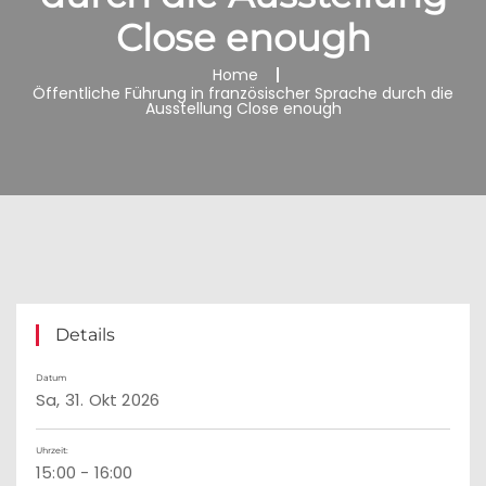
Close enough
Home
Öffentliche Führung in französischer Sprache durch die
Ausstellung Close enough
Details
Datum
Sa, 31. Okt 2026
Uhrzeit:
15:00 - 16:00