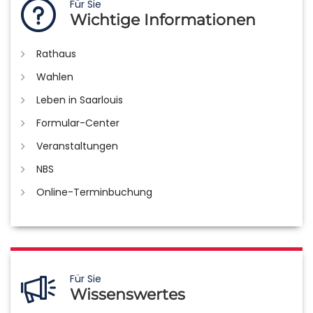
Für Sie
Wichtige Informationen
Rathaus
Wahlen
Leben in Saarlouis
Formular-Center
Veranstaltungen
NBS
Online-Terminbuchung
Für Sie
Wissenswertes