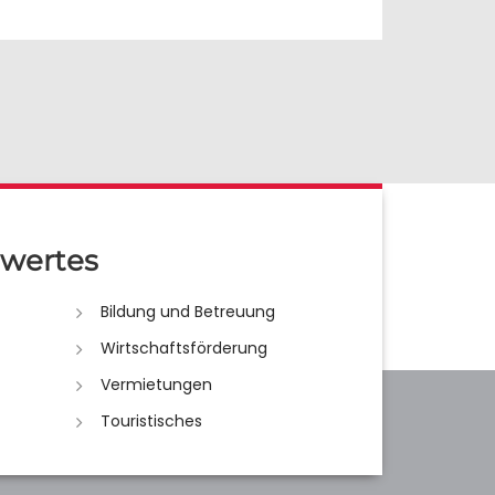
wertes
Bildung und Betreuung
Wirtschaftsförderung
Vermietungen
Touristisches