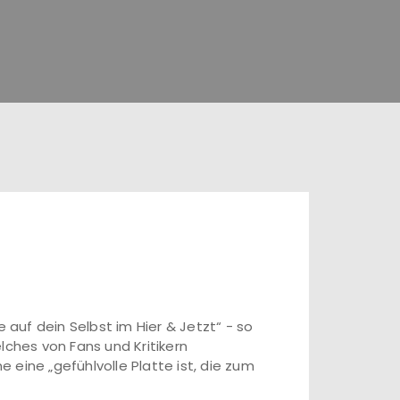
 auf dein Selbst im Hier & Jetzt“ - so
lches von Fans und Kritikern
eine „gefühlvolle Platte ist, die zum