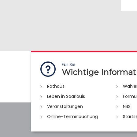
Für Sie
Wichtige Informat
Rathaus
Wahle
Leben in Saarlouis
Formu
Veranstaltungen
NBS
Online-Terminbuchung
Starts