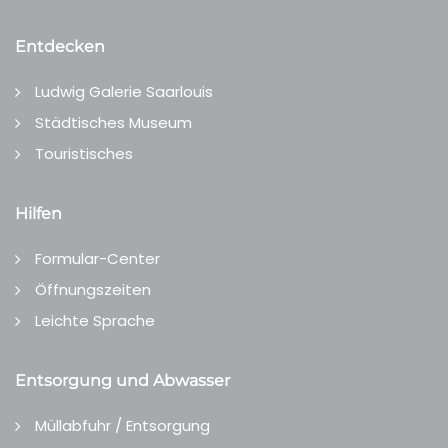
Entdecken
Ludwig Galerie Saarlouis
Städtisches Museum
Touristisches
Hilfen
Formular-Center
Öffnungszeiten
Leichte Sprache
Entsorgung und Abwasser
Müllabfuhr / Entsorgung