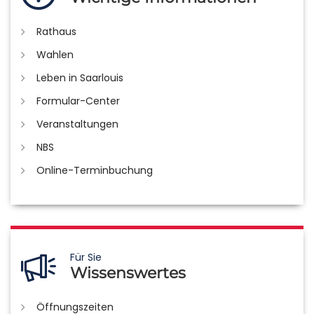
Rathaus
Wahlen
Leben in Saarlouis
Formular-Center
Veranstaltungen
NBS
Online-Terminbuchung
Für Sie
Wissenswertes
Öffnungszeiten