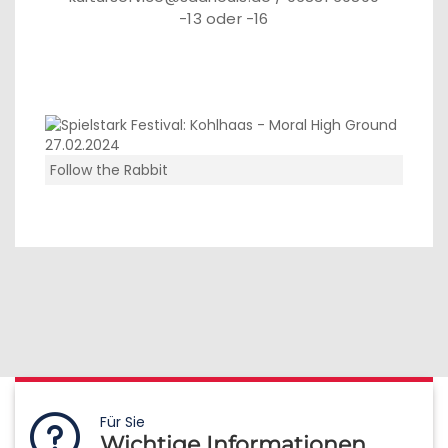
-13 oder -16
Follow the Rabbit
Für Sie
Wichtige Informationen