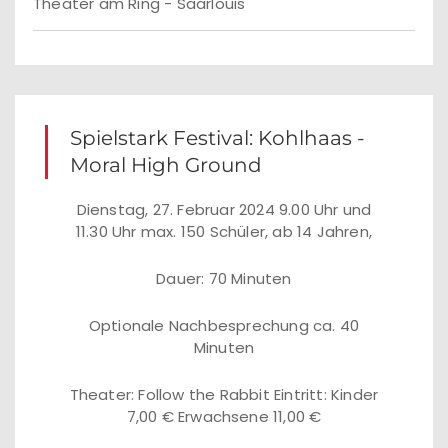
Theater am Ring - Saarlouis
Spielstark Festival: Kohlhaas -
Moral High Ground
Dienstag, 27. Februar 2024 9.00 Uhr und
11.30 Uhr max. 150 Schüler, ab 14 Jahren,
Dauer: 70 Minuten
Optionale Nachbesprechung ca. 40
Minuten
Theater: Follow the Rabbit Eintritt: Kinder
7,00 € Erwachsene 11,00 €