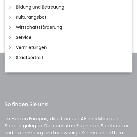
Bildung und Betreuung
Kulturangebot
Wirtschaftsförderung
Service
Vermietungen
Stadtportrait
So finden Sie uns!
Im Herzen Europas, direkt an der A8 im idyllischen
Saartal gelegen. Die nächsten Flughäfen Saarbrücken
und Luxembourg sind nur wenige Kilometer entfernt.