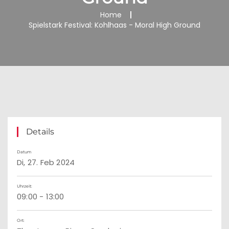
Home
Spielstark Festival: Kohlhaas - Moral High Ground
Details
Datum
Di, 27. Feb 2024
Uhrzeit:
09:00 - 13:00
Ort: