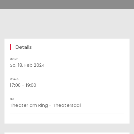
Details
Datum
So, 18. Feb 2024
Uhrzeit:
17:00 - 19:00
Ort:
Theater am Ring - Theatersaal