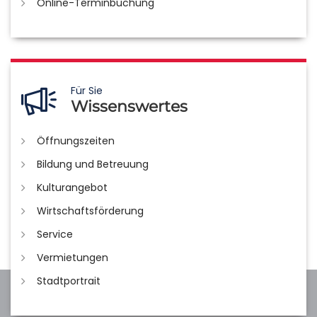
Online-Terminbuchung
Für Sie
Wissenswertes
Öffnungszeiten
Bildung und Betreuung
Kulturangebot
Wirtschaftsförderung
Service
Vermietungen
Stadtportrait