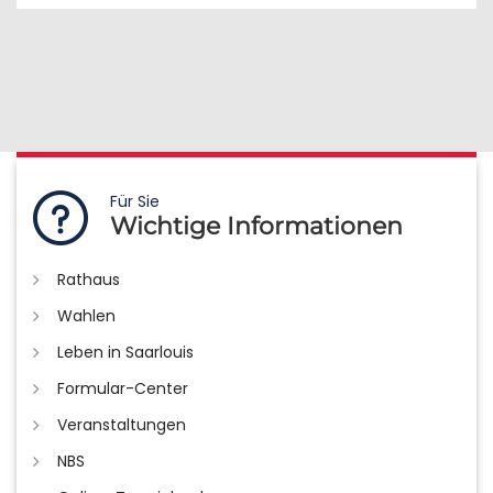
Für Sie
Wichtige Informationen
Rathaus
Wahlen
Leben in Saarlouis
Formular-Center
Veranstaltungen
NBS