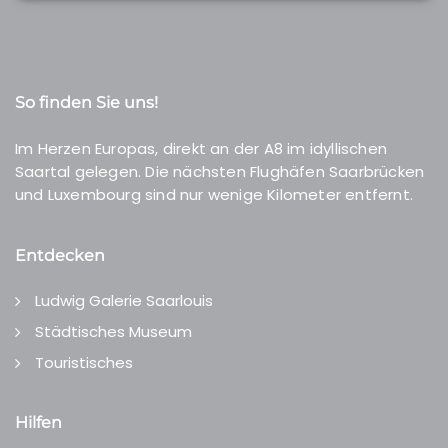
So finden Sie uns!
Im Herzen Europas, direkt an der A8 im idyllischen
Saartal gelegen. Die nächsten Flughäfen Saarbrücken
und Luxembourg sind nur wenige Kilometer entfernt.
Entdecken
Ludwig Galerie Saarlouis
Städtisches Museum
Touristisches
Hilfen