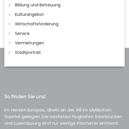
Bildung und Betreuung
Kulturangebot
Wirtschaftsförderung
Service
Vermietungen
Stadtportrait
So finden Sie uns!
Im Herzen Europas, direkt an der A8 im idyllischen
Saartal gelegen. Die nächsten Flughäfen Saarbrücken
und Luxembourg sind nur wenige Kilometer entfernt.