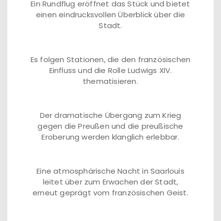
Ein Rundflug eröffnet das Stück und bietet
einen eindrucksvollen Überblick über die
Stadt.
Es folgen Stationen, die den französischen
Einfluss und die Rolle Ludwigs XIV.
thematisieren.
Der dramatische Übergang zum Krieg
gegen die Preußen und die preußische
Eroberung werden klanglich erlebbar.
Eine atmosphärische Nacht in Saarlouis
leitet über zum Erwachen der Stadt,
erneut geprägt vom französischen Geist.