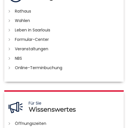
Rathaus
Wahlen
Leben in Saarlouis
Formular-Center
Veranstaltungen
NBS
Online-Terminbuchung
Für Sie
Wissenswertes
Öffnungszeiten