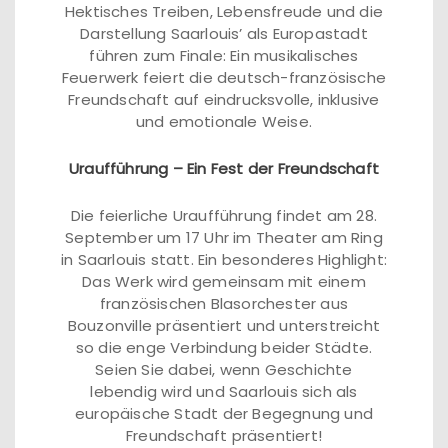
Hektisches Treiben, Lebensfreude und die
Darstellung Saarlouis’ als Europastadt
führen zum Finale: Ein musikalisches
Feuerwerk feiert die deutsch-französische
Freundschaft auf eindrucksvolle, inklusive
und emotionale Weise.
Uraufführung – Ein Fest der Freundschaft
Die feierliche Uraufführung findet am 28.
September um 17 Uhr im Theater am Ring
in Saarlouis statt. Ein besonderes Highlight:
Das Werk wird gemeinsam mit einem
französischen Blasorchester aus
Bouzonville präsentiert und unterstreicht
so die enge Verbindung beider Städte.
Seien Sie dabei, wenn Geschichte
lebendig wird und Saarlouis sich als
europäische Stadt der Begegnung und
Freundschaft präsentiert!