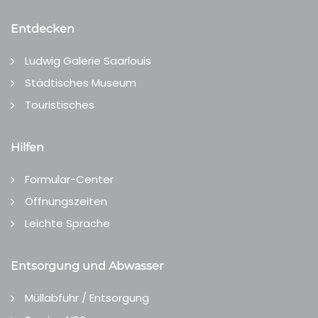
Entdecken
Ludwig Galerie Saarlouis
Städtisches Museum
Touristisches
Hilfen
Formular-Center
Öffnungszeiten
Leichte Sprache
Entsorgung und Abwasser
Müllabfuhr / Entsorgung