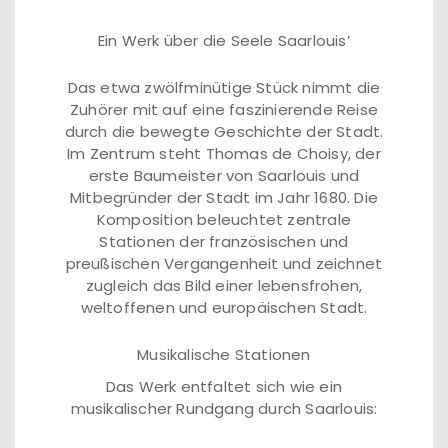
Ein Werk über die Seele Saarlouis’
Das etwa zwölfminütige Stück nimmt die
Zuhörer mit auf eine faszinierende Reise
durch die bewegte Geschichte der Stadt.
Im Zentrum steht Thomas de Choisy, der
erste Baumeister von Saarlouis und
Mitbegründer der Stadt im Jahr 1680. Die
Komposition beleuchtet zentrale
Stationen der französischen und
preußischen Vergangenheit und zeichnet
zugleich das Bild einer lebensfrohen,
weltoffenen und europäischen Stadt.
Musikalische Stationen
Das Werk entfaltet sich wie ein
musikalischer Rundgang durch Saarlouis: