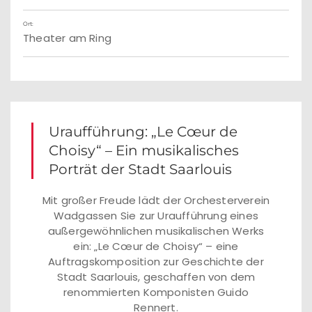
Ort:
Theater am Ring
Uraufführung: „Le Cœur de
Choisy“ – Ein musikalisches
Porträt der Stadt Saarlouis
Mit großer Freude lädt der Orchesterverein
Wadgassen Sie zur Uraufführung eines
außergewöhnlichen musikalischen Werks
ein: „Le Cœur de Choisy“ – eine
Auftragskomposition zur Geschichte der
Stadt Saarlouis, geschaffen von dem
renommierten Komponisten Guido
Rennert.