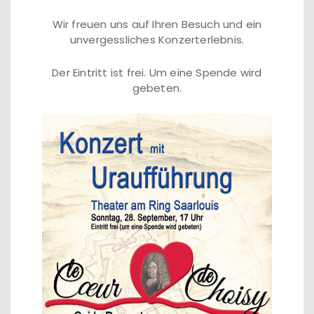
Wir freuen uns auf Ihren Besuch und ein
unvergessliches Konzerterlebnis.
Der Eintritt ist frei. Um eine Spende wird
gebeten.