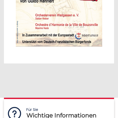
Für Sie
Wichtige Informationen