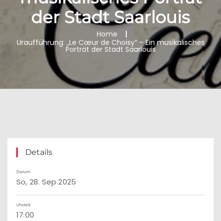
der Stadt Saarlouis
Home
Uraufführung: „Le Cœur de Choisy“ – Ein musikalisches
Porträt der Stadt Saarlouis
Details
Datum
So, 28. Sep 2025
Uhrzeit:
17:00