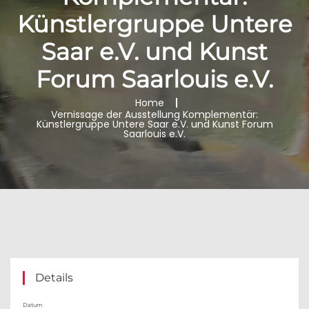
Künstlergruppe Untere
Saar e.V. und Kunst
Forum Saarlouis e.V.
Home
Vernissage der Ausstellung Komplementär:
Künstlergruppe Untere Saar e.V. und Kunst Forum
Saarlouis e.V.
Details
Datum