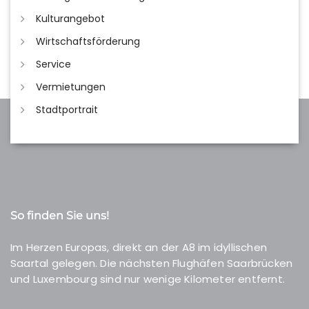
Kulturangebot
Wirtschaftsförderung
Service
Vermietungen
Stadtportrait
So finden Sie uns!
Im Herzen Europas, direkt an der A8 im idyllischen
Saartal gelegen. Die nächsten Flughäfen Saarbrücken
und Luxembourg sind nur wenige Kilometer entfernt.