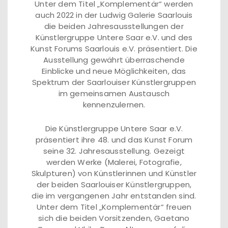
Unter dem Titel „Komplementär“ werden
auch 2022 in der Ludwig Galerie Saarlouis
die beiden Jahresausstellungen der
Künstlergruppe Untere Saar e.V. und des
Kunst Forums Saarlouis e.V. präsentiert. Die
Ausstellung gewährt überraschende
Einblicke und neue Möglichkeiten, das
Spektrum der Saarlouiser Künstlergruppen
im gemeinsamen Austausch
kennenzulernen.
Die Künstlergruppe Untere Saar e.V.
präsentiert ihre 48. und das Kunst Forum
seine 32. Jahresausstellung. Gezeigt
werden Werke (Malerei, Fotografie,
Skulpturen) von Künstlerinnen und Künstler
der beiden Saarlouiser Künstlergruppen,
die im vergangenen Jahr entstanden sind.
Unter dem Titel „Komplementär“ freuen
sich die beiden Vorsitzenden, Gaetano