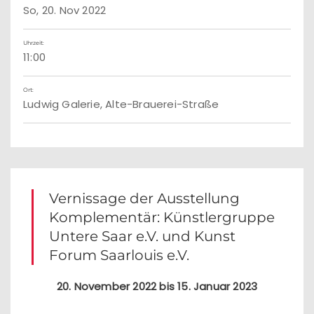
So, 20. Nov 2022
Uhrzeit:
11:00
Ort:
Ludwig Galerie, Alte-Brauerei-Straße
Vernissage der Ausstellung
Komplementär: Künstlergruppe
Untere Saar e.V. und Kunst
Forum Saarlouis e.V.
20. November 2022 bis 15. Januar 2023