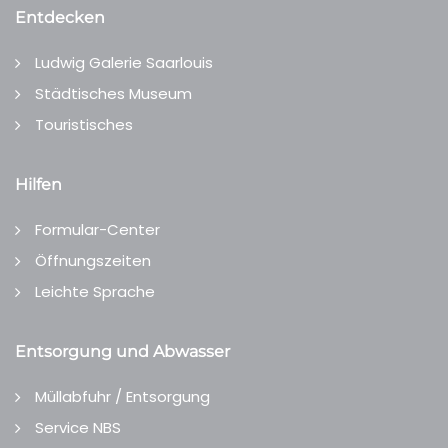
Entdecken
Ludwig Galerie Saarlouis
Städtisches Museum
Touristisches
Hilfen
Formular-Center
Öffnungszeiten
Leichte Sprache
Entsorgung und Abwasser
Müllabfuhr / Entsorgung
Service NBS