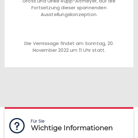
Gross und Ulrike Rupp-Altmeyer, auf die
Fortsetzung dieser spannenden
Ausstellungskonzeption.
Die Vernissage findet am Sonntag, 20.
November 2022 um 11 Uhr statt.
Für Sie
Wichtige Informationen