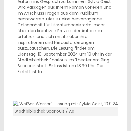
Autorin ins Gespräch zu kommen. Sylvia Geist
wird Passagen aus ihrem Roman vorlesen und
im Anschluss Fragen aus dem Publikum
beantworten. Dies ist eine hervorragende
Gelegenheit für Literaturbegeisterte, mehr
über den kreativen Prozess der Autorin zu
erfahren und sich mit ihr über ihre
Inspirationen und Herausforderungen
auszutauschen. Die Lesung findet am
Dienstag, 10. September 2024 um 19 Uhr in der
Stadtbibliothek Saarlouis im Theater am Ring
Saarlouis statt. Einlass ist um 18:30 Uhr. Der
Eintritt ist frei.
Stadtbibliothek Saarlouis / Aé