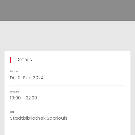
Details
Datum
Di, 10. Sep 2024
Uhrzeit:
19:00 - 22:00
Ort:
Stadtbibliothek Saarlouis