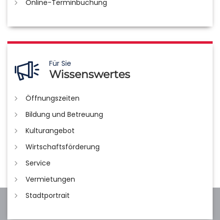
Online-Terminbuchung
Für Sie
Wissenswertes
Öffnungszeiten
Bildung und Betreuung
Kulturangebot
Wirtschaftsförderung
Service
Vermietungen
Stadtportrait