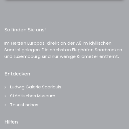
So finden Sie uns!
Im Herzen Europas, direkt an der A8 im idyllischen
Saartal gelegen. Die nächsten Flughäfen Saarbrücken
und Luxembourg sind nur wenige Kilometer entfernt.
Entdecken
Ludwig Galerie Saarlouis
Städtisches Museum
Touristisches
Hilfen