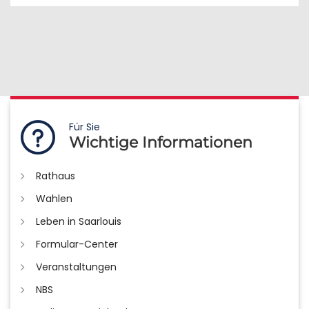
Für Sie
Wichtige Informationen
Rathaus
Wahlen
Leben in Saarlouis
Formular-Center
Veranstaltungen
NBS