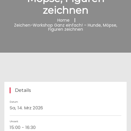
zeichnen
Home
Zeichen-Workshop Ganz einfach! – Hunde, Möpse,
Figuren zeichnen
Details
Datum
Sa, 14. Mrz 2026
Uhrzeit:
15:00 - 16:30