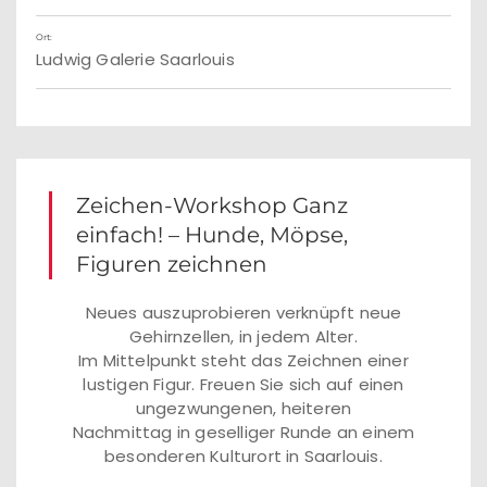
Ort:
Ludwig Galerie Saarlouis
Zeichen-Workshop Ganz
einfach! – Hunde, Möpse,
Figuren zeichnen
Neues auszuprobieren verknüpft neue
Gehirnzellen, in jedem Alter.
Im Mittelpunkt steht das Zeichnen einer
lustigen Figur. Freuen Sie sich auf einen
ungezwungenen, heiteren
Nachmittag in geselliger Runde an einem
besonderen Kulturort in Saarlouis.