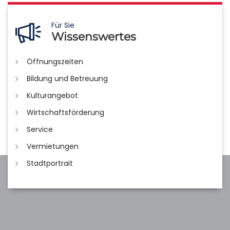
Für Sie
Wissenswertes
Öffnungszeiten
Bildung und Betreuung
Kulturangebot
Wirtschaftsförderung
Service
Vermietungen
Stadtportrait