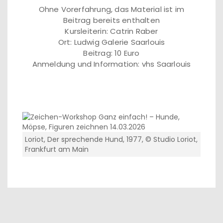
Ohne Vorerfahrung, das Material ist im
Beitrag bereits enthalten
Kursleiterin: Catrin Raber
Ort: Ludwig Galerie Saarlouis
Beitrag: 10 Euro
Anmeldung und Information: vhs Saarlouis
Loriot, Der sprechende Hund, 1977, © Studio Loriot,
Frankfurt am Main