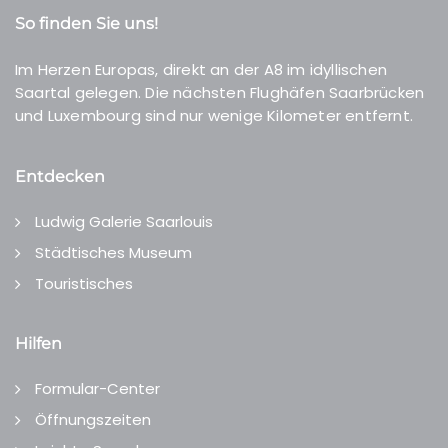
So finden Sie uns!
Im Herzen Europas, direkt an der A8 im idyllischen
Saartal gelegen. Die nächsten Flughäfen Saarbrücken
und Luxembourg sind nur wenige Kilometer entfernt.
Entdecken
Ludwig Galerie Saarlouis
Städtisches Museum
Touristisches
Hilfen
Formular-Center
Öffnungszeiten