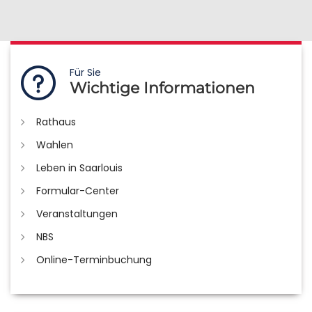
Für Sie
Wichtige Informationen
Rathaus
Wahlen
Leben in Saarlouis
Formular-Center
Veranstaltungen
NBS
Online-Terminbuchung