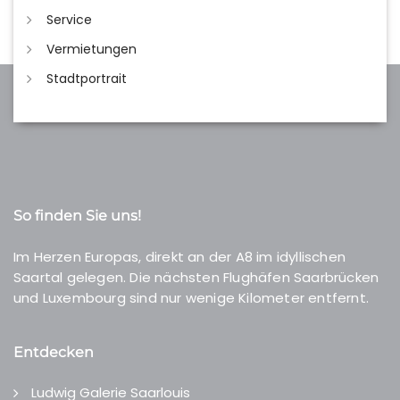
Service
Vermietungen
Stadtportrait
So finden Sie uns!
Im Herzen Europas, direkt an der A8 im idyllischen
Saartal gelegen. Die nächsten Flughäfen Saarbrücken
und Luxembourg sind nur wenige Kilometer entfernt.
Entdecken
Ludwig Galerie Saarlouis