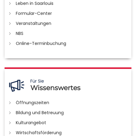
Leben in Saarlouis
Formular-Center
Veranstaltungen
NBS
Online-Terminbuchung
Für Sie
Wissenswertes
Öffnungszeiten
Bildung und Betreuung
Kulturangebot
Wirtschaftsförderung