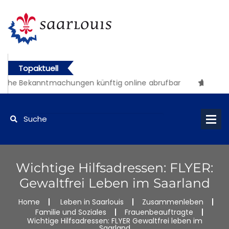
Topaktuell
iche Bekanntmachungen künftig online abrufbar
Wichtige Hilfsadressen: FLYER:
Gewaltfrei Leben im Saarland
Home
Leben in Saarlouis
Zusammenleben
Familie und Soziales
Frauenbeauftragte
Wichtige Hilfsadressen: FLYER Gewaltfrei leben im
Saarland