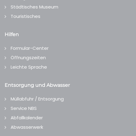
Städtisches Museum
Touristisches
Hilfen
Formular-Center
Öffnungszeiten
Leichte Sprache
Entsorgung und Abwasser
Müllabfuhr / Entsorgung
Service NBS
Abfallkalender
Abwasserwerk