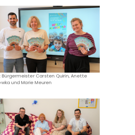
l.: Bürgermeister Carsten Quirin, Anette
ewka und Marie Meuren