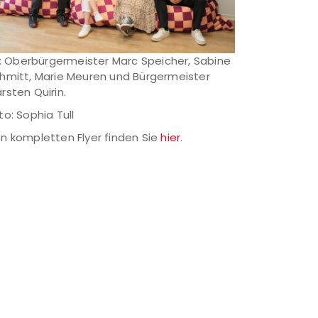
l.: Oberbürgermeister Marc Speicher, Sabine
hmitt, Marie Meuren und Bürgermeister
rsten Quirin.
to: Sophia Tull
n kompletten Flyer finden Sie
hier
.