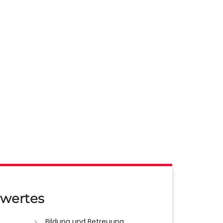
wertes
Bildung und Betreuung