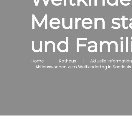
Meuren sta
und Famil
Home
Rathaus
Aktuelle Informatio
Aktionswochen zum Weltkindertag in Saarlouis 