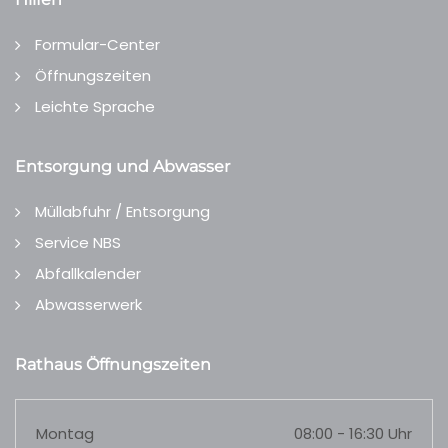
Formular-Center
Öffnungszeiten
Leichte Sprache
Entsorgung und Abwasser
Müllabfuhr / Entsorgung
Service NBS
Abfallkalender
Abwasserwerk
Rathaus Öffnungszeiten
Montag
08:00 - 16:30 Uhr