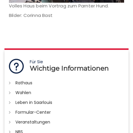
Volles Haus beim Vortrag zum Parnter Hund.
Bilder: Corinna Bast
Für Sie
Wichtige Informationen
Rathaus
Wahlen
Leben in Saarlouis
Formular-Center
Veranstaltungen
NBS