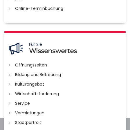
Online-Terminbuchung
Für Sie
Wissenswertes
Öffnungszeiten
Bildung und Betreuung
Kulturangebot
Wirtschaftsförderung
Service
Vermietungen
Stadtportrait