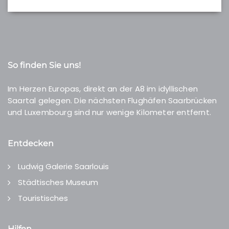
So finden Sie uns!
Im Herzen Europas, direkt an der A8 im idyllischen
Saartal gelegen. Die nächsten Flughäfen Saarbrücken
und Luxembourg sind nur wenige Kilometer entfernt.
Entdecken
Ludwig Galerie Saarlouis
Städtisches Museum
Touristisches
Hilfen