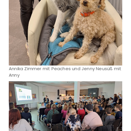
Annika Zimmer mit Peaches und Jenny Neusüß mit
Anny