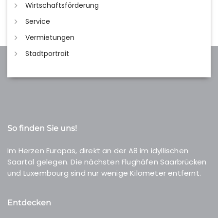
Wirtschaftsförderung
Service
Vermietungen
Stadtportrait
So finden Sie uns!
Im Herzen Europas, direkt an der A8 im idyllischen
Saartal gelegen. Die nächsten Flughäfen Saarbrücken
und Luxembourg sind nur wenige Kilometer entfernt.
Entdecken