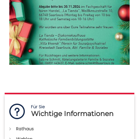
Für Sie
Wichtige Informationen
Rathaus