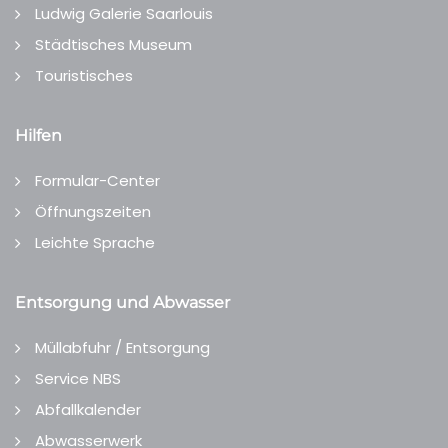
Ludwig Galerie Saarlouis
Städtisches Museum
Touristisches
Hilfen
Formular-Center
Öffnungszeiten
Leichte Sprache
Entsorgung und Abwasser
Müllabfuhr / Entsorgung
Service NBS
Abfallkalender
Abwasserwerk