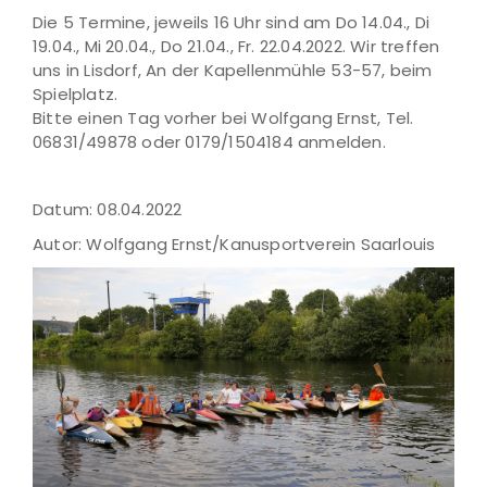
Die 5 Termine, jeweils 16 Uhr sind am Do 14.04., Di
19.04., Mi 20.04., Do 21.04., Fr. 22.04.2022. Wir treffen
uns in Lisdorf, An der Kapellenmühle 53-57, beim
Spielplatz.
Bitte einen Tag vorher bei Wolfgang Ernst, Tel.
06831/49878 oder 0179/1504184 anmelden.
Datum: 08.04.2022
Autor: Wolfgang Ernst/Kanusportverein Saarlouis