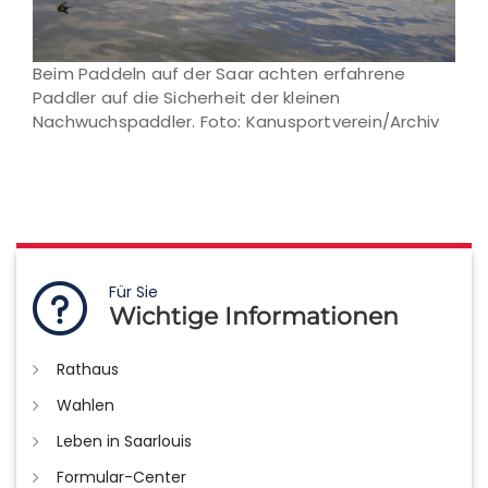
Beim Paddeln auf der Saar achten erfahrene
Paddler auf die Sicherheit der kleinen
Nachwuchspaddler. Foto: Kanusportverein/Archiv
Für Sie
Wichtige Informationen
Rathaus
Wahlen
Leben in Saarlouis
Formular-Center