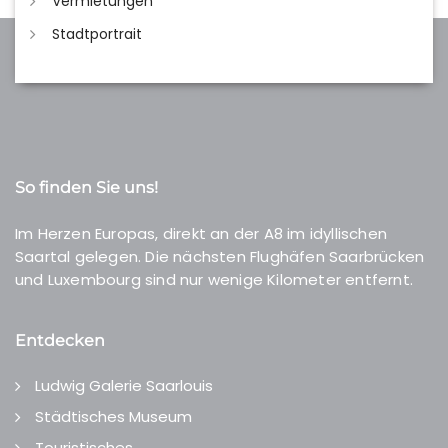
Vermietungen
Stadtportrait
So finden Sie uns!
Im Herzen Europas, direkt an der A8 im idyllischen
Saartal gelegen. Die nächsten Flughäfen Saarbrücken
und Luxembourg sind nur wenige Kilometer entfernt.
Entdecken
Ludwig Galerie Saarlouis
Städtisches Museum
Touristisches