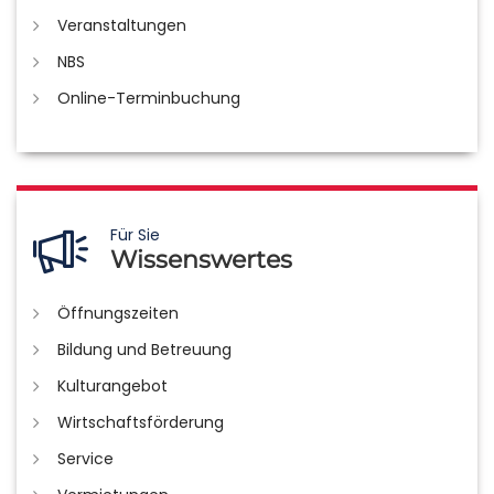
Veranstaltungen
NBS
Online-Terminbuchung
Für Sie
Wissenswertes
Öffnungszeiten
Bildung und Betreuung
Kulturangebot
Wirtschaftsförderung
Service