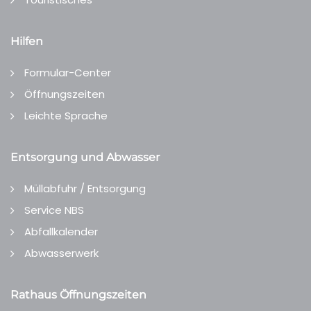
Hilfen
Formular-Center
Öffnungszeiten
Leichte Sprache
Entsorgung und Abwasser
Müllabfuhr / Entsorgung
Service NBS
Abfallkalender
Abwasserwerk
Rathaus Öffnungszeiten