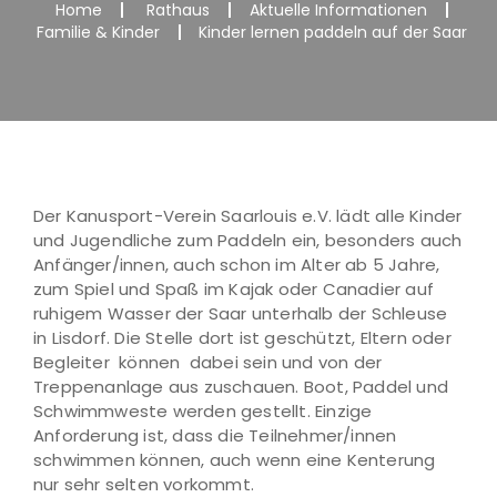
Home
Rathaus
Aktuelle Informationen
Familie & Kinder
Kinder lernen paddeln auf der Saar
Der Kanusport-Verein Saarlouis e.V. lädt alle Kinder
und Jugendliche zum Paddeln ein, besonders auch
Anfänger/innen, auch schon im Alter ab 5 Jahre,
zum Spiel und Spaß im Kajak oder Canadier auf
ruhigem Wasser der Saar unterhalb der Schleuse
in Lisdorf. Die Stelle dort ist geschützt, Eltern oder
Begleiter können dabei sein und von der
Treppenanlage aus zuschauen. Boot, Paddel und
Schwimmweste werden gestellt. Einzige
Anforderung ist, dass die Teilnehmer/innen
schwimmen können, auch wenn eine Kenterung
nur sehr selten vorkommt.