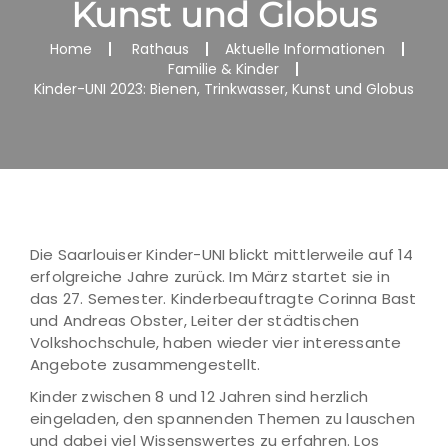
Kunst und Globus
Home
Rathaus
Aktuelle Informationen
Familie & Kinder
Kinder-UNI 2023: Bienen, Trinkwasser, Kunst und Globus
Die Saarlouiser Kinder-UNI blickt mittlerweile auf 14
erfolgreiche Jahre zurück. Im März startet sie in
das 27. Semester. Kinderbeauftragte Corinna Bast
und Andreas Obster, Leiter der städtischen
Volkshochschule, haben wieder vier interessante
Angebote zusammengestellt.
Kinder zwischen 8 und 12 Jahren sind herzlich
eingeladen, den spannenden Themen zu lauschen
und dabei viel Wissenswertes zu erfahren. Los