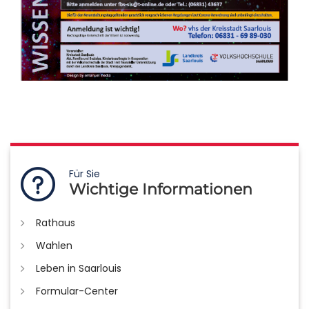
Für Sie
Wichtige Informationen
Rathaus
Wahlen
Leben in Saarlouis
Formular-Center