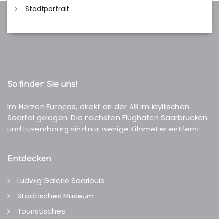
Stadtportrait
So finden Sie uns!
Im Herzen Europas, direkt an der A8 im idyllischen
Saartal gelegen. Die nächsten Flughäfen Saarbrücken
und Luxembourg sind nur wenige Kilometer entfernt.
Entdecken
Ludwig Galerie Saarlouis
Städtisches Museum
Touristisches