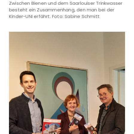
Zwischen Bienen und dem Saarlouiser Trinkwasser
besteht ein Zusammenhang, den man bei der
Kinder-UNI erfährt. Foto: Sabine Schmitt