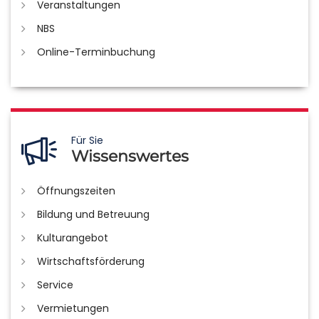
Veranstaltungen
NBS
Online-Terminbuchung
Für Sie
Wissenswertes
Öffnungszeiten
Bildung und Betreuung
Kulturangebot
Wirtschaftsförderung
Service
Vermietungen