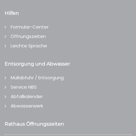
Hilfen
Formular-Center
Öffnungszeiten
Leichte Sprache
Entsorgung und Abwasser
Müllabfuhr / Entsorgung
Service NBS
Abfallkalender
Abwasserwerk
Rathaus Öffnungszeiten