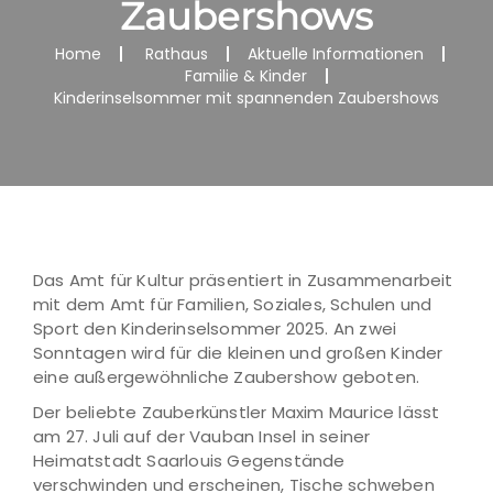
Zaubershows
Home
Rathaus
Aktuelle Informationen
Familie & Kinder
Kinderinselsommer mit spannenden Zaubershows
Das Amt für Kultur präsentiert in Zusammenarbeit
mit dem Amt für Familien, Soziales, Schulen und
Sport den Kinderinselsommer 2025. An zwei
Sonntagen wird für die kleinen und großen Kinder
eine außergewöhnliche Zaubershow geboten.
Der beliebte Zauberkünstler Maxim Maurice lässt
am 27. Juli auf der Vauban Insel in seiner
Heimatstadt Saarlouis Gegenstände
verschwinden und erscheinen, Tische schweben