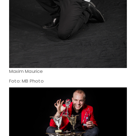
Maxim Maurice
Foto: MB Photo