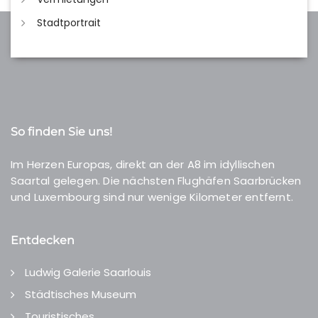
Stadtportrait
So finden Sie uns!
Im Herzen Europas, direkt an der A8 im idyllischen
Saartal gelegen. Die nächsten Flughäfen Saarbrücken
und Luxembourg sind nur wenige Kilometer entfernt.
Entdecken
Ludwig Galerie Saarlouis
Städtisches Museum
Touristisches