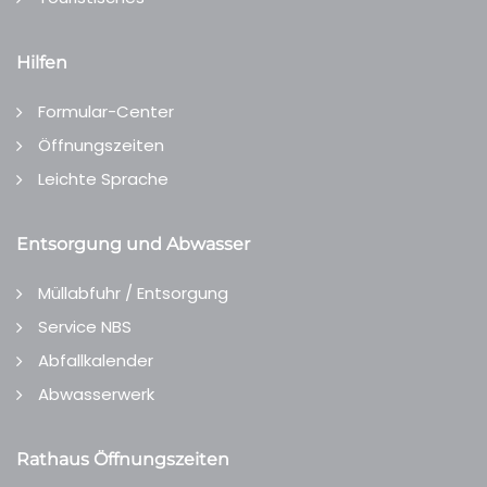
Hilfen
Formular-Center
Öffnungszeiten
Leichte Sprache
Entsorgung und Abwasser
Müllabfuhr / Entsorgung
Service NBS
Abfallkalender
Abwasserwerk
Rathaus Öffnungszeiten