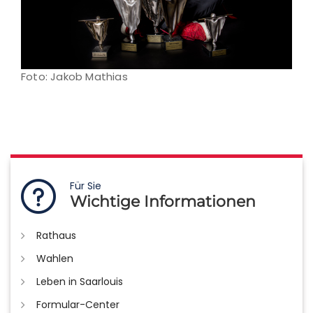
Foto: Jakob Mathias
Für Sie
Wichtige Informationen
Rathaus
Wahlen
Leben in Saarlouis
Formular-Center