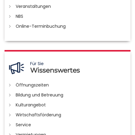
Veranstaltungen
NBS
Online-Terminbuchung
Für Sie
Wissenswertes
Öffnungszeiten
Bildung und Betreuung
Kulturangebot
Wirtschaftsförderung
Service
Vermietungen