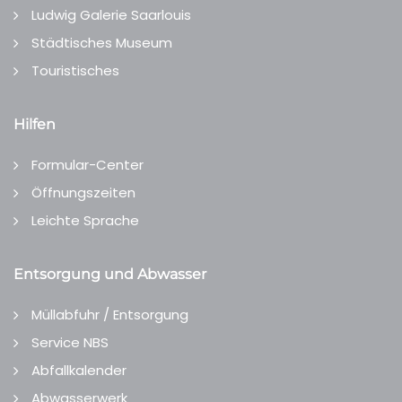
Ludwig Galerie Saarlouis
Städtisches Museum
Touristisches
Hilfen
Formular-Center
Öffnungszeiten
Leichte Sprache
Entsorgung und Abwasser
Müllabfuhr / Entsorgung
Service NBS
Abfallkalender
Abwasserwerk