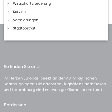
Wirtschaftsförderung
Service
Vermietungen
Stadtportrait
So finden Sie uns!
Im Herzen Europas, direkt an der A8 im idyllischen
Saartal gelegen. Die nächsten Flughäfen Saarbrücken
und Luxembourg sind nur wenige Kilometer entfernt.
Entdecken