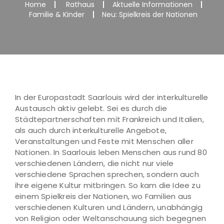
Home
Rathaus
Aktuelle Informationen
Familie & Kinder
Neu: Spielkreis der Nationen
In der Europastadt Saarlouis wird der interkulturelle
Austausch aktiv gelebt. Sei es durch die
Städtepartnerschaften mit Frankreich und Italien,
als auch durch interkulturelle Angebote,
Veranstaltungen und Feste mit Menschen aller
Nationen. In Saarlouis leben Menschen aus rund 80
verschiedenen Ländern, die nicht nur viele
verschiedene Sprachen sprechen, sondern auch
ihre eigene Kultur mitbringen. So kam die Idee zu
einem Spielkreis der Nationen, wo Familien aus
verschiedenen Kulturen und Ländern, unabhängig
von Religion oder Weltanschauung sich begegnen