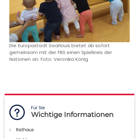
Die Europastadt Saarlouis bietet ab sofort
gemeinsam mit der FBS einen Spielkreis der
Nationen an. Foto: Veronika König
Für Sie
Wichtige Informationen
Rathaus