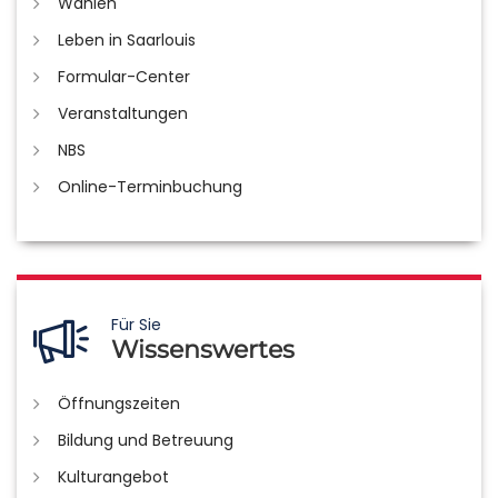
Wahlen
Leben in Saarlouis
Formular-Center
Veranstaltungen
NBS
Online-Terminbuchung
Für Sie
Wissenswertes
Öffnungszeiten
Bildung und Betreuung
Kulturangebot