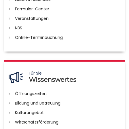
Formular-Center
Veranstaltungen
NBS
Online-Terminbuchung
Für Sie
Wissenswertes
Öffnungszeiten
Bildung und Betreuung
Kulturangebot
Wirtschaftsförderung