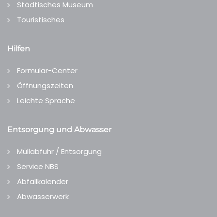
Städtisches Museum
Touristisches
Hilfen
Formular-Center
Öffnungszeiten
Leichte Sprache
Entsorgung und Abwasser
Müllabfuhr / Entsorgung
Service NBS
Abfallkalender
Abwasserwerk