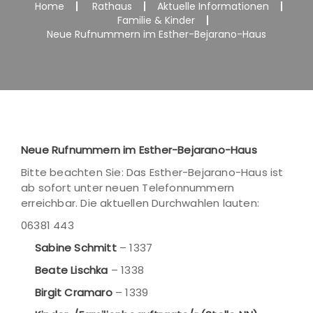
Home
Rathaus
Aktuelle Informationen
Familie & Kinder
Neue Rufnummern im Esther-Bejarano-Haus
Neue Rufnummern im Esther-Bejarano-Haus
Bitte beachten Sie: Das Esther-Bejarano-Haus ist
ab sofort unter neuen Telefonnummern
erreichbar. Die aktuellen Durchwahlen lauten:
06381 443
Sabine Schmitt
– 1337
Beate Lischka
– 1338
Birgit Cramaro
– 1339