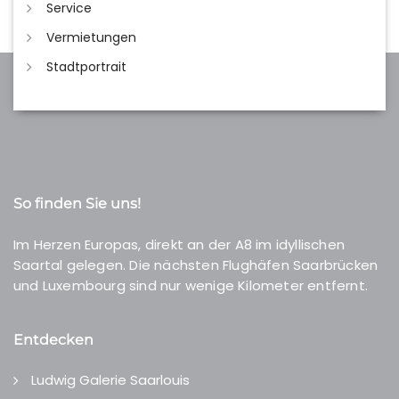
Service
Vermietungen
Stadtportrait
So finden Sie uns!
Im Herzen Europas, direkt an der A8 im idyllischen
Saartal gelegen. Die nächsten Flughäfen Saarbrücken
und Luxembourg sind nur wenige Kilometer entfernt.
Entdecken
Ludwig Galerie Saarlouis