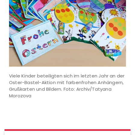
Viele Kinder beteiligten sich im letzten Jahr an der
Oster-Bastel-Aktion mit farbenfrohen Anhängern,
Grußkarten und Bildern. Foto: Archiv/Tatyana
Morozova