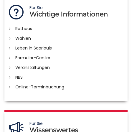
Für Sie
Wichtige Informationen
Rathaus
Wahlen
Leben in Saarlouis
Formular-Center
Veranstaltungen
NBS
Online-Terminbuchung
Für Sie
Wissenswertes