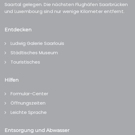
Saartal gelegen. Die nächsten Flughäfen Saarbrücken
und Luxembourg sind nur wenige Kilometer entfernt.
Entdecken
Ludwig Galerie Saarlouis
Städtisches Museum
Touristisches
Hilfen
Formular-Center
Öffnungszeiten
Leichte Sprache
Entsorgung und Abwasser