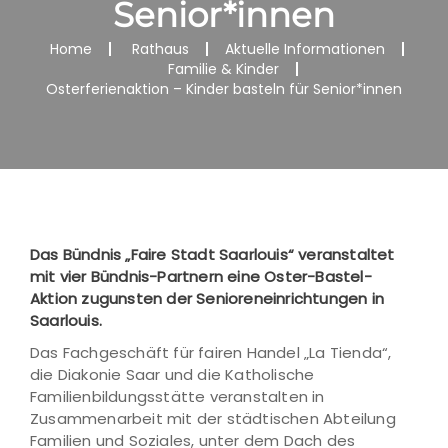
Senior*innen
Home
Rathaus
Aktuelle Informationen
Familie & Kinder
Osterferienaktion – Kinder basteln für Senior*innen
Das Bündnis „Faire Stadt Saarlouis“ veranstaltet
mit vier Bündnis-Partnern eine Oster-Bastel-
Aktion zugunsten der Senioreneinrichtungen in
Saarlouis.
Das Fachgeschäft für fairen Handel „La Tienda“,
die Diakonie Saar und die Katholische
Familienbildungsstätte veranstalten in
Zusammenarbeit mit der städtischen Abteilung
Familien und Soziales, unter dem Dach des