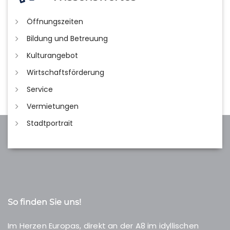
Öffnungszeiten
Bildung und Betreuung
Kulturangebot
Wirtschaftsförderung
Service
Vermietungen
Stadtportrait
So finden Sie uns!
Im Herzen Europas, direkt an der A8 im idyllischen