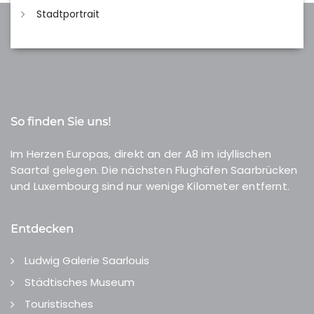
Stadtportrait
So finden Sie uns!
Im Herzen Europas, direkt an der A8 im idyllischen
Saartal gelegen. Die nächsten Flughäfen Saarbrücken
und Luxembourg sind nur wenige Kilometer entfernt.
Entdecken
Ludwig Galerie Saarlouis
Städtisches Museum
Touristisches