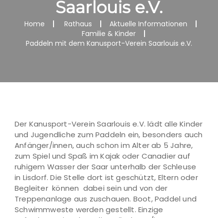
Saarlouis e.V.
Home
Rathaus
Aktuelle Informationen
Familie & Kinder
Paddeln mit dem Kanusport-Verein Saarlouis e.V.
Der Kanusport-Verein Saarlouis e.V. lädt alle Kinder
und Jugendliche zum Paddeln ein, besonders auch
Anfänger/innen, auch schon im Alter ab 5 Jahre,
zum Spiel und Spaß im Kajak oder Canadier auf
ruhigem Wasser der Saar unterhalb der Schleuse
in Lisdorf. Die Stelle dort ist geschützt, Eltern oder
Begleiter können dabei sein und von der
Treppenanlage aus zuschauen. Boot, Paddel und
Schwimmweste werden gestellt. Einzige