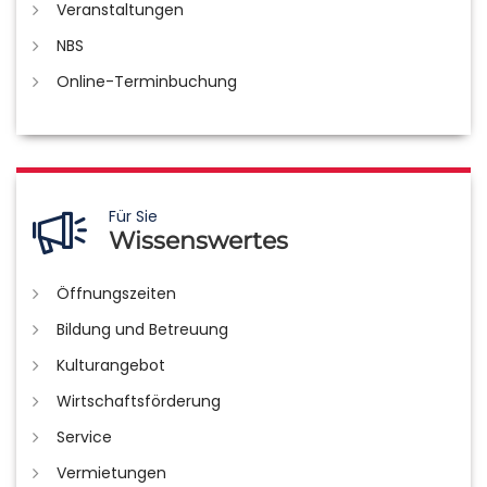
Veranstaltungen
NBS
Online-Terminbuchung
Für Sie
Wissenswertes
Öffnungszeiten
Bildung und Betreuung
Kulturangebot
Wirtschaftsförderung
Service
Vermietungen