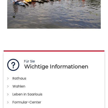
Für Sie
Wichtige Informationen
Rathaus
Wahlen
Leben in Saarlouis
Formular-Center