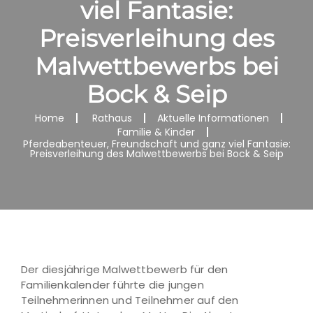
viel Fantasie:
Preisverleihung des
Malwettbewerbs bei
Bock & Seip
Home
Rathaus
Aktuelle Informationen
Familie & Kinder
Pferdeabenteuer, Freundschaft und ganz viel Fantasie:
Preisverleihung des Malwettbewerbs bei Bock & Seip
Der diesjährige Malwettbewerb für den
Familienkalender führte die jungen
Teilnehmerinnen und Teilnehmer auf den