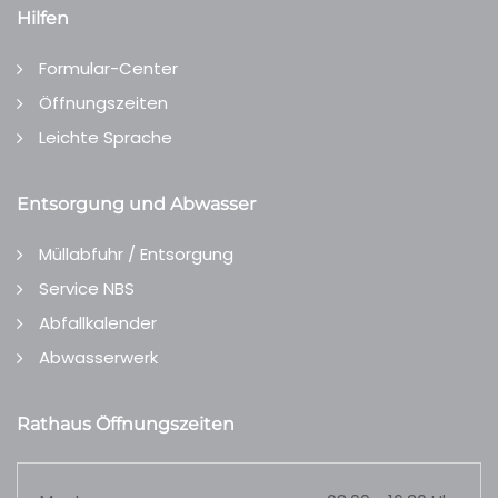
Hilfen
Formular-Center
Öffnungszeiten
Leichte Sprache
Entsorgung und Abwasser
Müllabfuhr / Entsorgung
Service NBS
Abfallkalender
Abwasserwerk
Rathaus Öffnungszeiten