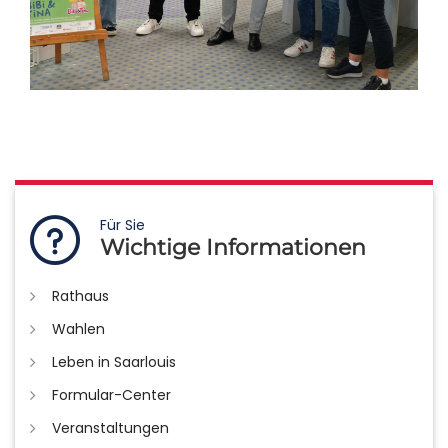
Für Sie
Wichtige Informationen
Rathaus
Wahlen
Leben in Saarlouis
Formular-Center
Veranstaltungen