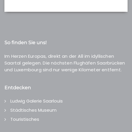
So finden Sie uns!
Im Herzen Europas, direkt an der A8 im idyllischen
Saartal gelegen. Die nächsten Flughäfen Saarbrücken
und Luxembourg sind nur wenige Kilometer entfernt.
Entdecken
Ludwig Galerie Saarlouis
Städtisches Museum
Touristisches