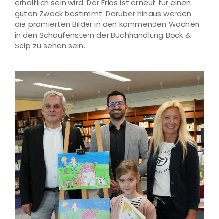
erhältlich sein wird. Der Erlös ist erneut für einen
guten Zweck bestimmt. Darüber hinaus werden
die prämierten Bilder in den kommenden Wochen
in den Schaufenstern der Buchhandlung Bock &
Seip zu sehen sein.