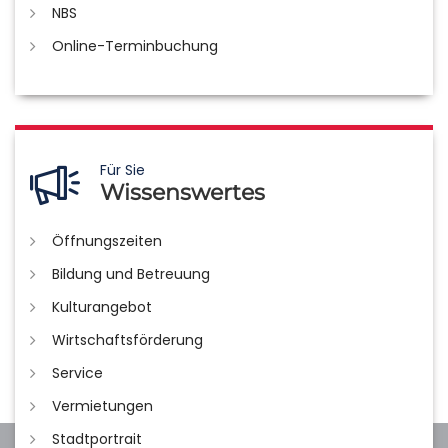
NBS
Online-Terminbuchung
Für Sie
Wissenswertes
Öffnungszeiten
Bildung und Betreuung
Kulturangebot
Wirtschaftsförderung
Service
Vermietungen
Stadtportrait