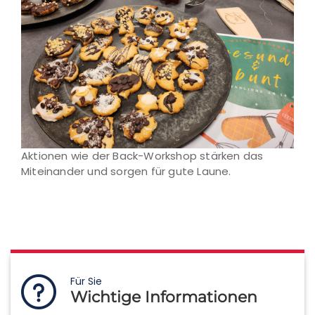
Aktionen wie der Back-Workshop stärken das
Miteinander und sorgen für gute Laune.
Für Sie
Wichtige Informationen