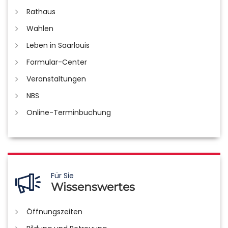
Rathaus
Wahlen
Leben in Saarlouis
Formular-Center
Veranstaltungen
NBS
Online-Terminbuchung
Für Sie
Wissenswertes
Öffnungszeiten