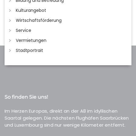
Bildung und Betreuung
Kulturangebot
Wirtschaftsförderung
Service
Vermietungen
Stadtportrait
So finden Sie uns!
Im Herzen Europas, direkt an der A8 im idyllischen
Saartal gelegen. Die nächsten Flughäfen Saarbrücken
und Luxembourg sind nur wenige Kilometer entfernt.