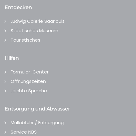
Entdecken
Ludwig Galerie Saarlouis
Städtisches Museum
Touristisches
Hilfen
Formular-Center
Öffnungszeiten
Leichte Sprache
Entsorgung und Abwasser
Müllabfuhr / Entsorgung
Service NBS