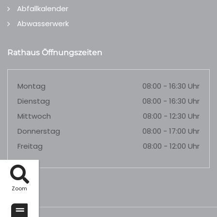
Abfallkalender
Abwasserwerk
Rathaus Öffnungszeiten
Montag
08:00 - 16:30 Uhr
Dienstag
08:00 - 16:30 Uhr
Mittwoch
08:00 - 12:30 Uhr
Donnerstag
08:00 - 17:00 Uhr
Freitag
08:00 - 12:00 Uhr
Zoom