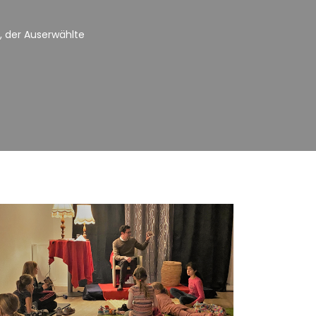
, der Auserwählte