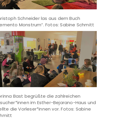
ristoph Schneider las aus dem Buch
emento Monstrum“. Fotos: Sabine Schmitt
rinna Bast begrüßte die zahlreichen
sucher*innen im Esther-Bejarano-Haus und
ellte die Vorleser*innen vor. Fotos: Sabine
hmitt