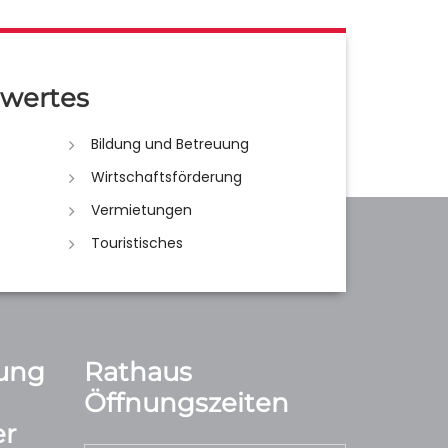
wertes
Bildung und Betreuung
Wirtschaftsförderung
Vermietungen
Touristisches
ung
Rathaus
Öffnungszeiten
r